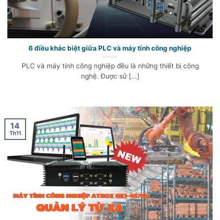
6 điều khác biệt giữa PLC và máy tính công nghiệp
PLC và máy tính công nghiệp đều là những thiết bị công
nghệ. Được sử [...]
14
Th11