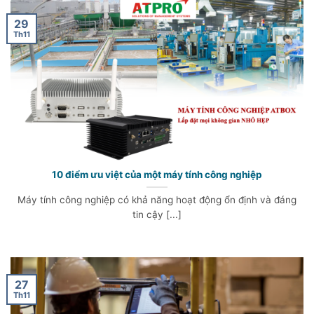
29
Th11
10 điểm ưu việt của một máy tính công nghiệp
Máy tính công nghiệp có khả năng hoạt động ổn định và đáng
tin cậy [...]
27
Th11