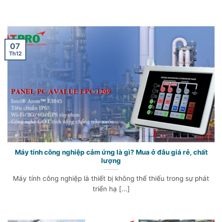
07
Th12
Máy tính công nghiệp cảm ứng là gì? Mua ở đâu giá rẻ, chất
lượng
Máy tính công nghiệp là thiết bị không thể thiếu trong sự phát
triển hạ [...]