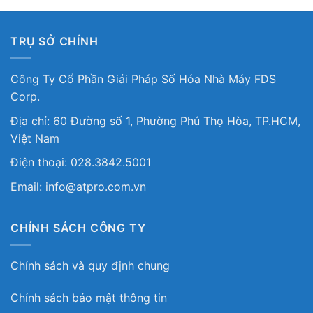
TRỤ SỞ CHÍNH
Công Ty Cổ Phần Giải Pháp Số Hóa Nhà Máy FDS
Corp.
Địa chỉ: 60 Đường số 1, Phường Phú Thọ Hòa, TP.HCM,
Việt Nam
Điện thoại: 028.3842.5001
Email: info@atpro.com.vn
CHÍNH SÁCH CÔNG TY
Chính sách và quy định chung
Chính sách bảo mật thông tin