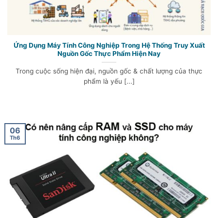
Ứng Dụng Máy Tính Công Nghiệp Trong Hệ Thống Truy Xuất
Nguồn Gốc Thực Phẩm Hiện Nay
Trong cuộc sống hiện đại, nguồn gốc & chất lượng của thực
phẩm là yếu [...]
06
Th6