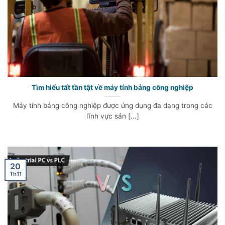
Tìm hiểu tất tần tật về máy tính bảng công nghiệp
Máy tính bảng công nghiệp được ứng dụng đa dạng trong các
lĩnh vực sản [...]
20
Th11