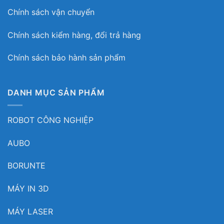
Chính sách vận chuyển
Chính sách kiểm hàng, đổi trả hàng
Chính sách bảo hành sản phẩm
DANH MỤC SẢN PHẨM
ROBOT CÔNG NGHIỆP
AUBO
BORUNTE
MÁY IN 3D
MÁY LASER