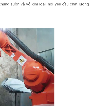
khung sườn và vỏ kim loại, nơi yêu cầu chất lượng