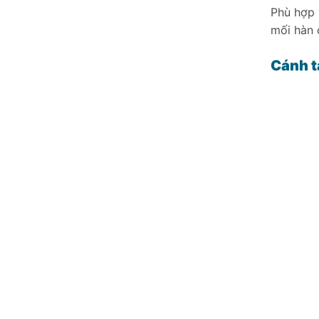
Phù hợp 
mối hàn 
Cánh t