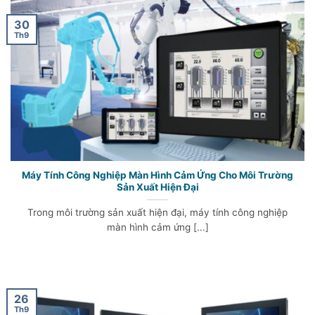
30
Th9
Máy Tính Công Nghiệp Màn Hình Cảm Ứng Cho Môi Trường
Sản Xuất Hiện Đại
Trong môi trường sản xuất hiện đại, máy tính công nghiệp
màn hình cảm ứng [...]
26
Th9