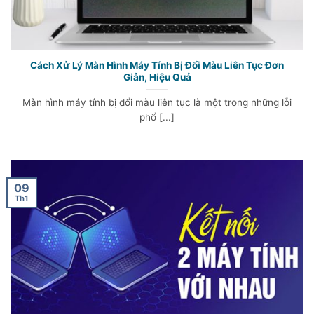
Cách Xử Lý Màn Hình Máy Tính Bị Đổi Màu Liên Tục Đơn
Giản, Hiệu Quả
Màn hình máy tính bị đổi màu liên tục là một trong những lỗi
phổ [...]
09
Th1