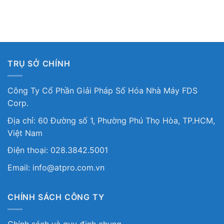
TRỤ SỞ CHÍNH
Công Ty Cổ Phần Giải Pháp Số Hóa Nhà Máy FDS
Corp.
Địa chỉ: 60 Đường số 1, Phường Phú Thọ Hòa, TP.HCM,
Việt Nam
Điện thoại: 028.3842.5001
Email: info@atpro.com.vn
CHÍNH SÁCH CÔNG TY