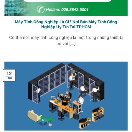
Máy Tính Công Nghiệp Là Gì? Nơi Bán Máy Tính Công
Nghiệp Uy Tín Tại TPHCM
Có thể nói, máy tính công nghiệp là một trong những thiết bị
có vai [...]
12
Th8