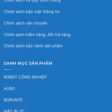
Chính sách và quy định chung
Chính sách bảo mật thông tin
Chính sách vận chuyển
Chính sách kiểm hàng, đổi trả hàng
Chính sách bảo hành sản phẩm
DANH MỤC SẢN PHẨM
ROBOT CÔNG NGHIỆP
AUBO
BORUNTE
MÁY IN 3D