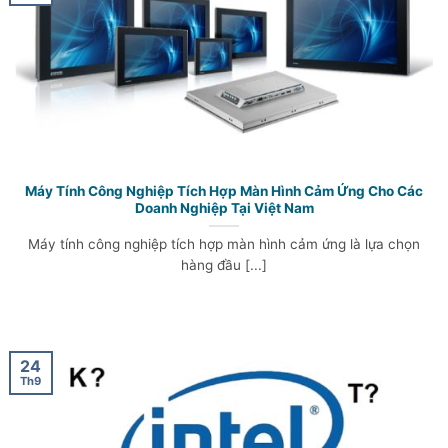
Máy Tính Công Nghiệp Tích Hợp Màn Hình Cảm Ứng Cho Các
Doanh Nghiệp Tại Việt Nam
Máy tính công nghiệp tích hợp màn hình cảm ứng là lựa chọn
hàng đầu [...]
24
Th9