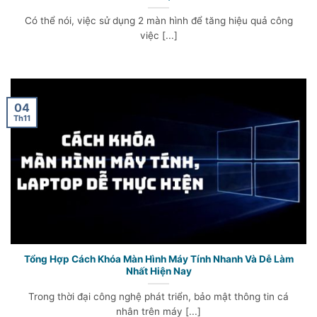
Có thể nói, việc sử dụng 2 màn hình để tăng hiệu quả công
việc [...]
04
Th11
Tổng Hợp Cách Khóa Màn Hình Máy Tính Nhanh Và Dễ Làm
Nhất Hiện Nay
Trong thời đại công nghệ phát triển, bảo mật thông tin cá
nhân trên máy [...]