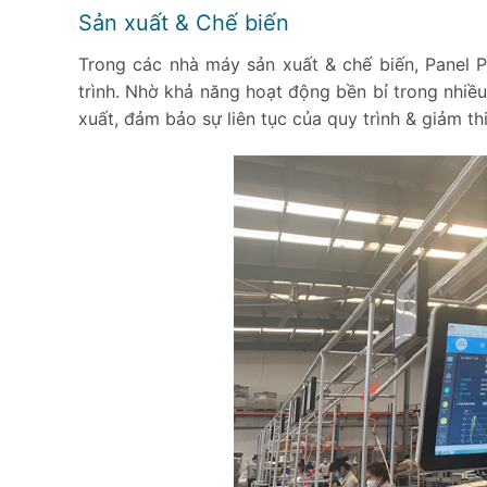
Sản xuất & Chế biến
Trong các nhà máy sản xuất & chế biến, Panel P
trình. Nhờ khả năng hoạt động bền bỉ trong nhiều
xuất, đảm bảo sự liên tục của quy trình & giảm t