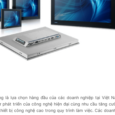
g là lựa chọn hàng đầu của các doanh nghiệp tại Việt 
ự phát triển của công nghệ hiện đại cùng nhu cầu tăng cư
thiết bị công nghệ cao trong quy trình làm việc. Các doan