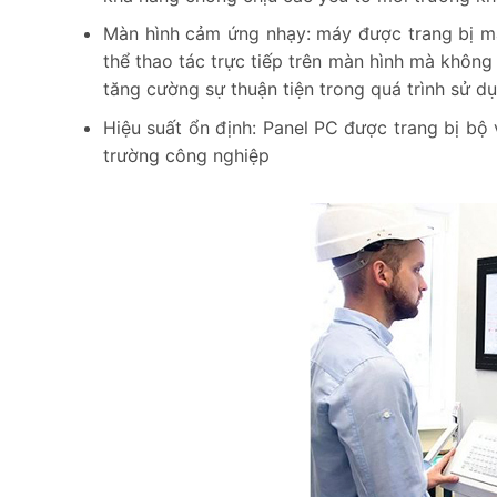
Màn hình cảm ứng nhạy: máy được trang bị mà
thể thao tác trực tiếp trên màn hình mà không
tăng cường sự thuận tiện trong quá trình sử 
Hiệu suất ổn định: Panel PC được trang bị bộ 
trường công nghiệp