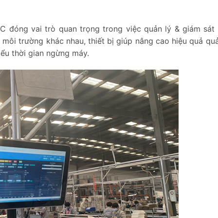
C đóng vai trò quan trọng trong việc quản lý & giám sát
 môi trường khác nhau, thiết bị giúp nâng cao hiệu quả quả
hiểu thời gian ngừng máy.