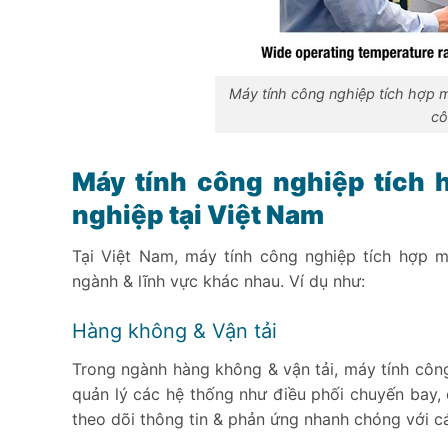
Máy tính công nghiệp tích hợp 
cô
Máy tính công nghiệp tích
nghiệp tại Việt Nam
Tại Việt Nam, máy tính công nghiệp tích hợp 
ngành & lĩnh vực khác nhau. Ví dụ như:
Hàng không & Vận tải
Trong ngành hàng không & vận tải, máy tính côn
quản lý các hệ thống như điều phối chuyến bay, 
theo dõi thông tin & phản ứng nhanh chóng với c