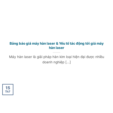
Bảng báo giá máy hàn laser & Yếu tố tác động tới giá máy
hàn laser
Máy hàn laser là giải pháp hàn kim loại hiện đại được nhiều
doanh nghiệp [...]
15
Th7