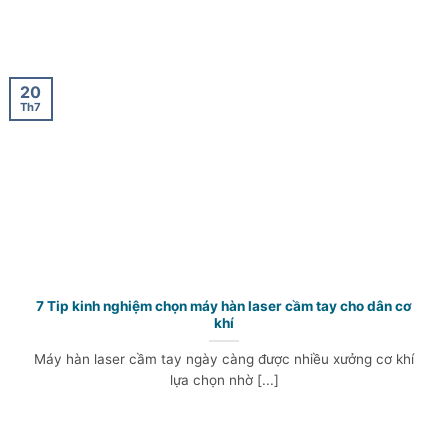
20
Th7
7 Tip kinh nghiệm chọn máy hàn laser cầm tay cho dân cơ
khí
Máy hàn laser cầm tay ngày càng được nhiều xưởng cơ khí
lựa chọn nhờ [...]