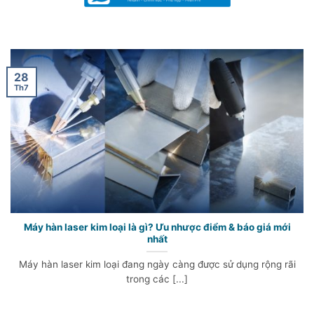
28
Th7
Máy hàn laser kim loại là gì? Ưu nhược điểm & báo giá mới
nhất
Máy hàn laser kim loại đang ngày càng được sử dụng rộng rãi
trong các [...]