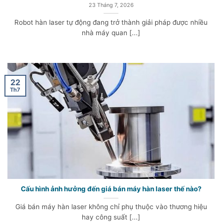
23 Tháng 7, 2026
Robot hàn laser tự động đang trở thành giải pháp được nhiều
nhà máy quan [...]
22
Th7
Cấu hình ảnh hưởng đến giá bán máy hàn laser thế nào?
Giá bán máy hàn laser không chỉ phụ thuộc vào thương hiệu
hay công suất [...]