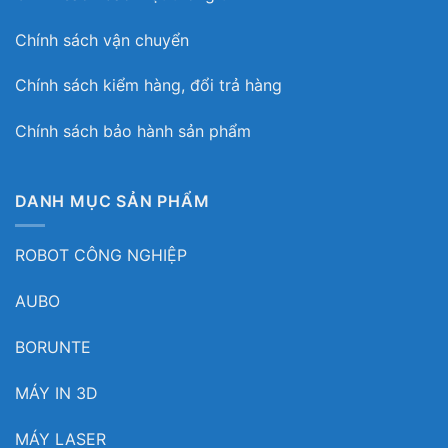
Chính sách vận chuyển
Chính sách kiểm hàng, đổi trả hàng
Chính sách bảo hành sản phẩm
DANH MỤC SẢN PHẨM
ROBOT CÔNG NGHIỆP
AUBO
BORUNTE
MÁY IN 3D
MÁY LASER