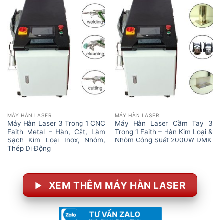
MÁY HÀN LASER
MÁY HÀN LASER
Máy Hàn Laser 3 Trong 1 CNC
Máy Hàn Laser Cầm Tay 3
Faith Metal – Hàn, Cắt, Làm
Trong 1 Faith – Hàn Kim Loại &
Sạch Kim Loại Inox, Nhôm,
Nhôm Công Suất 2000W DMK
Thép Di Động
XEM THÊM MÁY HÀN LASER