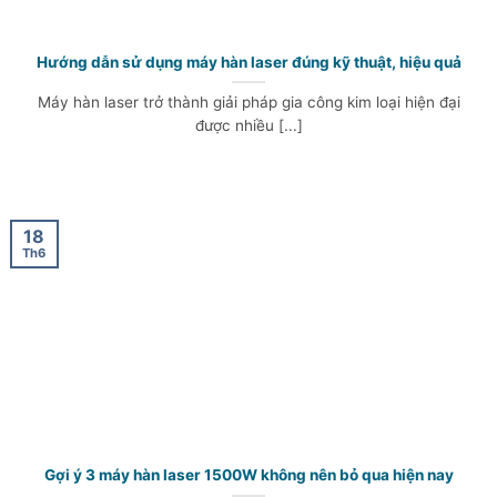
Hướng dẫn sử dụng máy hàn laser đúng kỹ thuật, hiệu quả
Máy hàn laser trở thành giải pháp gia công kim loại hiện đại
được nhiều [...]
18
Th6
Gợi ý 3 máy hàn laser 1500W không nên bỏ qua hiện nay