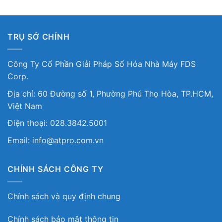
TRỤ SỞ CHÍNH
Công Ty Cổ Phần Giải Pháp Số Hóa Nhà Máy FDS
Corp.
Địa chỉ: 60 Đường số 1, Phường Phú Thọ Hòa, TP.HCM,
Việt Nam
Điện thoại: 028.3842.5001
Email: info@atpro.com.vn
CHÍNH SÁCH CÔNG TY
Chính sách và quy định chung
Chính sách bảo mật thông tin