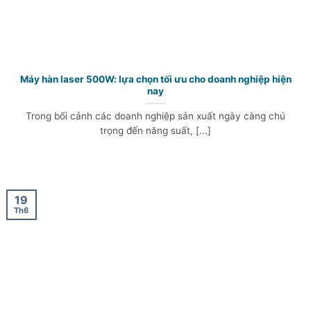
Máy hàn laser 500W: lựa chọn tối ưu cho doanh nghiệp hiện
nay
Trong bối cảnh các doanh nghiệp sản xuất ngày càng chú
trọng đến năng suất, [...]
19
Th6