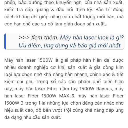
phép, bảo dưỡng theo khuyến nghị của nhà sản xuất,
kiểm tra cáp quang & đầu nối định kỳ. Bảo trì đúng
cách không chỉ giúp nâng cao chất lượng mối hàn, mà
còn hạn chế các sự cố làm gián đoạn sản xuất.
>>> Xem thêm:
Máy hàn laser inox là gì?
Ưu điểm, ứng dụng và báo giá mới nhất
Máy hàn laser 1500W là giải pháp hàn hiện đại được
nhiều doanh nghiệp cơ khí, sản xuất & gia công kim
loại lựa chọn nhờ khả năng hàn nhanh, chính xác & tiết
kiệm chi phí. Trong số các sản phẩm phổ biến hiện
nay, máy hàn laser Fiber cầm tay 1500W Raycus, máy
hàn laser Fiber 1500W MAX & máy hàn laser Fiber
1500W 3 trong 1 là những lựa chọn đáng cân nhắc nhờ
hiệu suất cao, độ bền vượt trội cùng khả năng đáp ứng
đa dạng nhu cầu sản xuất.