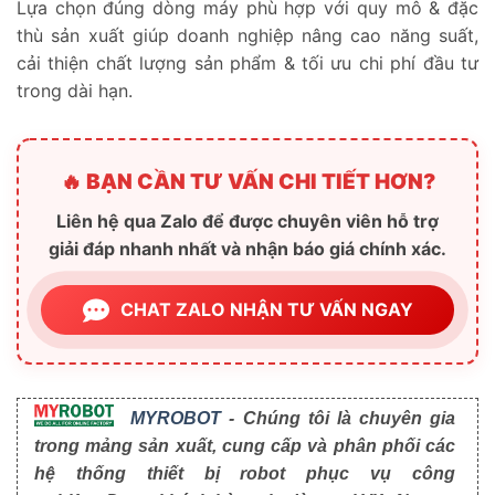
Lựa chọn đúng dòng máy phù hợp với quy mô & đặc
thù sản xuất giúp doanh nghiệp nâng cao năng suất,
cải thiện chất lượng sản phẩm & tối ưu chi phí đầu tư
trong dài hạn.
🔥 BẠN CẦN TƯ VẤN CHI TIẾT HƠN?
Liên hệ qua Zalo để được chuyên viên hỗ trợ
giải đáp nhanh nhất và nhận báo giá chính xác.
CHAT ZALO NHẬN TƯ VẤN NGAY
MYROBOT
- Chúng tôi là chuyên gia
trong mảng sản xuất, cung cấp và phân phối các
hệ thống thiết bị robot phục vụ công