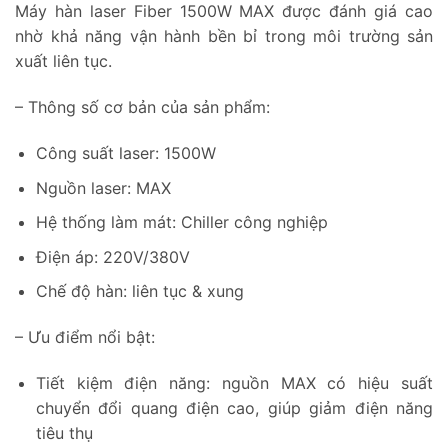
Máy hàn laser Fiber 1500W MAX được đánh giá cao
nhờ khả năng vận hành bền bỉ trong môi trường sản
xuất liên tục.
– Thông số cơ bản của sản phẩm:
Công suất laser: 1500W
Nguồn laser: MAX
Hệ thống làm mát: Chiller công nghiệp
Điện áp: 220V/380V
Chế độ hàn: liên tục & xung
– Ưu điểm nổi bật:
Tiết kiệm điện năng: nguồn MAX có hiệu suất
chuyển đổi quang điện cao, giúp giảm điện năng
tiêu thụ