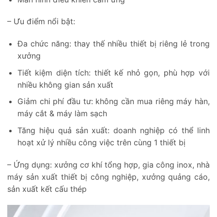
– Ưu điểm nổi bật:
Đa chức năng: thay thế nhiều thiết bị riêng lẻ trong
xưởng
Tiết kiệm diện tích: thiết kế nhỏ gọn, phù hợp với
nhiều không gian sản xuất
Giảm chi phí đầu tư: không cần mua riêng máy hàn,
máy cắt & máy làm sạch
Tăng hiệu quả sản xuất: doanh nghiệp có thể linh
hoạt xử lý nhiều công việc trên cùng 1 thiết bị
– Ứng dụng: xưởng cơ khí tổng hợp, gia công inox, nhà
máy sản xuất thiết bị công nghiệp, xưởng quảng cáo,
sản xuất kết cấu thép