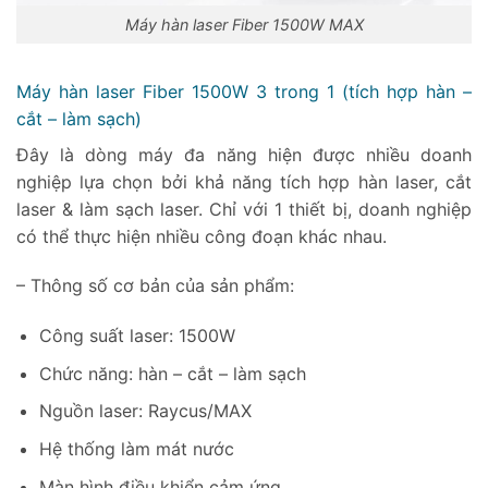
Máy hàn laser Fiber 1500W MAX
Máy hàn laser Fiber 1500W 3 trong 1 (tích hợp hàn –
cắt – làm sạch)
Đây là dòng máy đa năng hiện được nhiều doanh
nghiệp lựa chọn bởi khả năng tích hợp hàn laser, cắt
laser & làm sạch laser. Chỉ với 1 thiết bị, doanh nghiệp
có thể thực hiện nhiều công đoạn khác nhau.
– Thông số cơ bản của sản phẩm:
Công suất laser: 1500W
Chức năng: hàn – cắt – làm sạch
Nguồn laser: Raycus/MAX
Hệ thống làm mát nước
Màn hình điều khiển cảm ứng