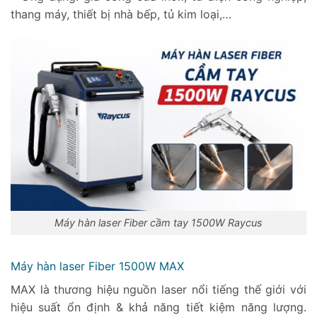
thang máy, thiết bị nhà bếp, tủ kim loại,…
Máy hàn laser Fiber cầm tay 1500W Raycus
Máy hàn laser Fiber 1500W MAX
MAX là thương hiệu nguồn laser nổi tiếng thế giới với
hiệu suất ổn định & khả năng tiết kiệm năng lượng.