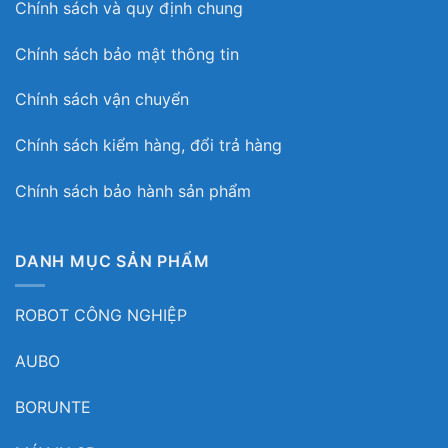
Chính sách và quy định chung
Chính sách bảo mật thông tin
Chính sách vận chuyển
Chính sách kiểm hàng, đổi trả hàng
Chính sách bảo hành sản phẩm
DANH MỤC SẢN PHẨM
ROBOT CÔNG NGHIỆP
AUBO
BORUNTE