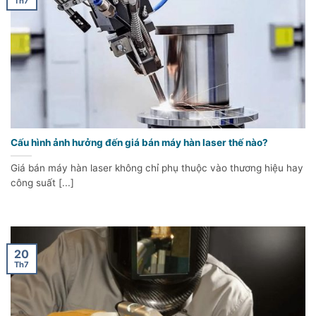
Th7
Cấu hình ảnh hưởng đến giá bán máy hàn laser thế nào?
Giá bán máy hàn laser không chỉ phụ thuộc vào thương hiệu hay
công suất [...]
20
Th7