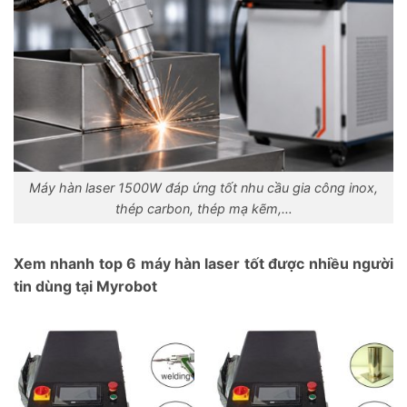
Máy hàn laser 1500W đáp ứng tốt nhu cầu gia công inox,
thép carbon, thép mạ kẽm,…
Xem nhanh top 6 máy hàn laser tốt được nhiều người
tin dùng tại Myrobot