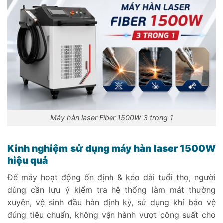
Máy hàn laser Fiber 1500W 3 trong 1
Kinh nghiệm sử dụng máy hàn laser 1500W
hiệu quả
Để máy hoạt động ổn định & kéo dài tuổi thọ, người
dùng cần lưu ý kiểm tra hệ thống làm mát thường
xuyên, vệ sinh đầu hàn định kỳ, sử dụng khí bảo vệ
đúng tiêu chuẩn, không vận hành vượt công suất cho