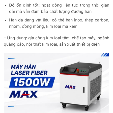
Độ ổn định tốt: hoạt động liên tục trong thời gian
dài mà vẫn đảm bảo chất lượng đường hàn
Hàn đa dạng vật liệu: có thể hàn inox, thép carbon,
nhôm, đồng mỏng, kim loại mạ kẽm
– Ứng dụng: gia công kim loại tấm, chế tạo máy, ngành
quảng cáo, nội thất kim loại, sản xuất thiết bị điện