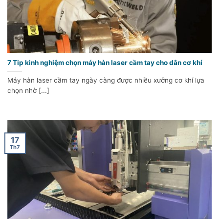
7 Tip kinh nghiệm chọn máy hàn laser cầm tay cho dân cơ khí
Máy hàn laser cầm tay ngày càng được nhiều xưởng cơ khí lựa
chọn nhờ [...]
17
Th7