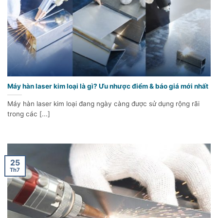
Máy hàn laser kim loại là gì? Ưu nhược điểm & báo giá mới nhất
Máy hàn laser kim loại đang ngày càng được sử dụng rộng rãi
trong các [...]
25
Th7