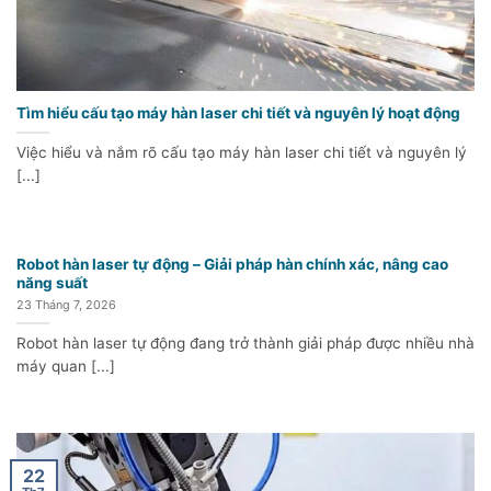
Tìm hiểu cấu tạo máy hàn laser chi tiết và nguyên lý hoạt động
Việc hiểu và nắm rõ cấu tạo máy hàn laser chi tiết và nguyên lý
[...]
Robot hàn laser tự động – Giải pháp hàn chính xác, nâng cao
năng suất
23 Tháng 7, 2026
Robot hàn laser tự động đang trở thành giải pháp được nhiều nhà
máy quan [...]
22