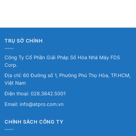
TRỤ SỞ CHÍNH
Công Ty Cổ Phần Giải Pháp Số Hóa Nhà Máy FDS
Corp.
Địa chỉ: 60 Đường số 1, Phường Phú Thọ Hòa, TP.HCM,
Việt Nam
Điện thoại: 028.3842.5001
Email: info@atpro.com.vn
CHÍNH SÁCH CÔNG TY