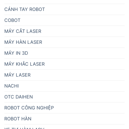
CÁNH TAY ROBOT
COBOT
MÁY CẮT LASER
MÁY HÀN LASER
MÁY IN 3D
MÁY KHẮC LASER
MÁY LASER
NACHI
OTC DAIHEN
ROBOT CÔNG NGHIỆP
ROBOT HÀN