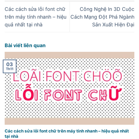
Các cách sửa lỗi font chữ
Công Nghệ In 3D Cuộc
trên máy tính nhanh – hiệu
Cách Mạng Đột Phá Ngành
quả nhất tại nhà
Sản Xuất Hiện Đại
Bài viết liên quan
03
Th11
Các cách sửa lỗi font chữ trên máy tính nhanh – hiệu quả nhất
tại nhà