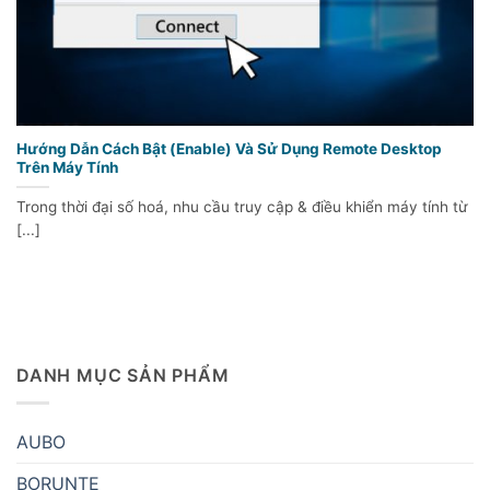
Hướng Dẫn Cách Bật (Enable) Và Sử Dụng Remote Desktop
Trên Máy Tính
Trong thời đại số hoá, nhu cầu truy cập & điều khiển máy tính từ
[...]
DANH MỤC SẢN PHẨM
AUBO
BORUNTE