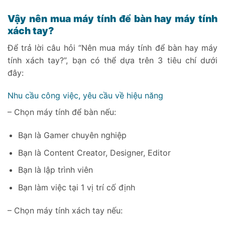
Vậy nên mua máy tính để bàn hay máy tính
xách tay?
Để trả lời câu hỏi “Nên mua máy tính để bàn hay máy
tính xách tay?”, bạn có thể dựa trên 3 tiêu chí dưới
đây:
Nhu cầu công việc, yêu cầu về hiệu năng
– Chọn máy tính để bàn nếu:
Bạn là Gamer chuyên nghiệp
Bạn là Content Creator, Designer, Editor
Bạn là lập trình viên
Bạn làm việc tại 1 vị trí cố định
– Chọn máy tính xách tay nếu: