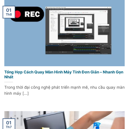
01
Th8
Tổng Hợp Cách Quay Màn Hình Máy Tính Đơn Giản – Nhanh Gọn
Nhất
Trong thời đại công nghệ phát triển mạnh mẽ, nhu cầu quay màn
hình máy [...]
01
Th7