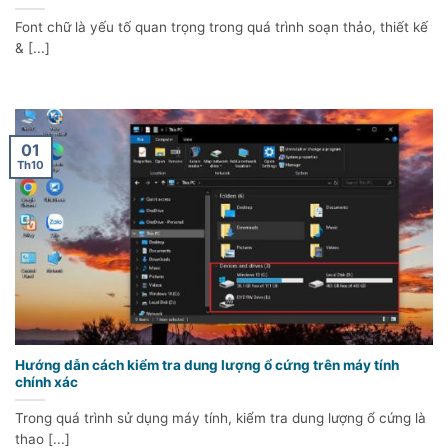
Font chữ là yếu tố quan trọng trong quá trình soạn thảo, thiết kế
& [...]
01
Th10
Hướng dẫn cách kiểm tra dung lượng ổ cứng trên máy tính
chính xác
Trong quá trình sử dụng máy tính, kiểm tra dung lượng ổ cứng là
thao [...]