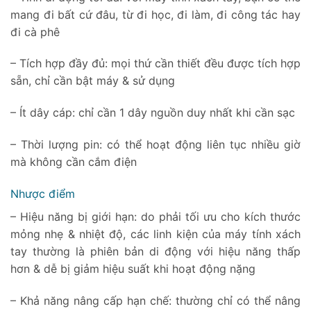
mang đi bất cứ đâu, từ đi học, đi làm, đi công tác hay
đi cà phê
– Tích hợp đầy đủ: mọi thứ cần thiết đều được tích hợp
sẵn, chỉ cần bật máy & sử dụng
– Ít dây cáp: chỉ cần 1 dây nguồn duy nhất khi cần sạc
– Thời lượng pin: có thể hoạt động liên tục nhiều giờ
mà không cần cắm điện
Nhược điểm
– Hiệu năng bị giới hạn: do phải tối ưu cho kích thước
mỏng nhẹ & nhiệt độ, các linh kiện của máy tính xách
tay thường là phiên bản di động với hiệu năng thấp
hơn & dễ bị giảm hiệu suất khi hoạt động nặng
– Khả năng nâng cấp hạn chế: thường chỉ có thể nâng