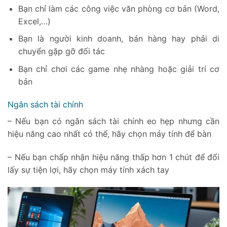
Bạn chỉ làm các công việc văn phòng cơ bản (Word,
Excel,…)
Bạn là người kinh doanh, bán hàng hay phải di
chuyển gặp gỡ đối tác
Bạn chỉ chơi các game nhẹ nhàng hoặc giải trí cơ
bản
Ngân sách tài chính
– Nếu bạn có ngân sách tài chính eo hẹp nhưng cần
hiệu năng cao nhất có thể, hãy chọn máy tính để bàn
– Nếu bạn chấp nhận hiệu năng thấp hơn 1 chút để đổi
lấy sự tiện lợi, hãy chọn máy tính xách tay