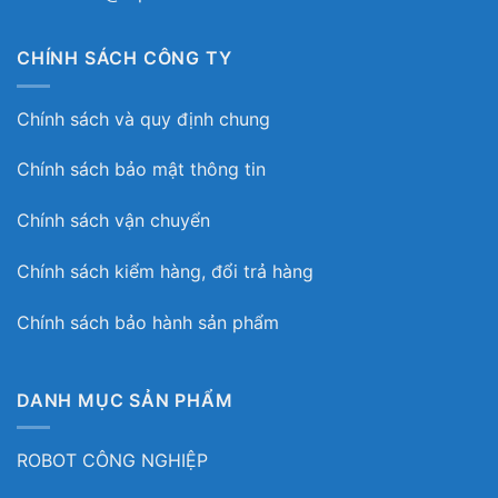
CHÍNH SÁCH CÔNG TY
Chính sách và quy định chung
Chính sách bảo mật thông tin
Chính sách vận chuyển
Chính sách kiểm hàng, đổi trả hàng
Chính sách bảo hành sản phẩm
DANH MỤC SẢN PHẨM
ROBOT CÔNG NGHIỆP