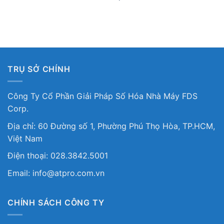
TRỤ SỞ CHÍNH
Công Ty Cổ Phần Giải Pháp Số Hóa Nhà Máy FDS
Corp.
Địa chỉ: 60 Đường số 1, Phường Phú Thọ Hòa, TP.HCM,
Việt Nam
Điện thoại: 028.3842.5001
Email: info@atpro.com.vn
CHÍNH SÁCH CÔNG TY