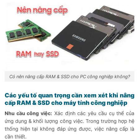
Có nên nâng cấp RAM & SSD cho PC công nghiệp không?
Các yếu tố quan trọng cần xem xét khi nâng
cấp RAM & SSD cho máy tính công nghiệp
Nhu cầu công việc:
Xác định các yêu cầu cụ thể của
ứng dụng & khối lượng công việc. Trong trường hợp hệ
thống hiện tại không đáp ứng được, việc nâng cấp là
cần thiết.