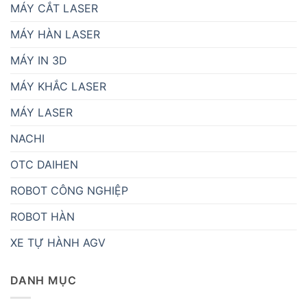
MÁY CẮT LASER
MÁY HÀN LASER
MÁY IN 3D
MÁY KHẮC LASER
MÁY LASER
NACHI
OTC DAIHEN
ROBOT CÔNG NGHIỆP
ROBOT HÀN
XE TỰ HÀNH AGV
DANH MỤC