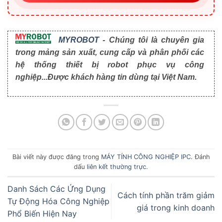
MYROBOT
- Chúng tôi là chuyên gia
trong mảng sản xuất, cung cấp và phân phối các
hệ thống thiết bị robot phục vụ công
nghiệp...Được khách hàng tin dùng tại Việt Nam.
Bài viết này được đăng trong
MÁY TÍNH CÔNG NGHIỆP IPC
. Đánh
dấu
liên kết thường trực
.
Danh Sách Các Ứng Dụng
Cách tính phần trăm giảm
Tự Động Hóa Công Nghiệp
giá trong kinh doanh
Phổ Biến Hiện Nay