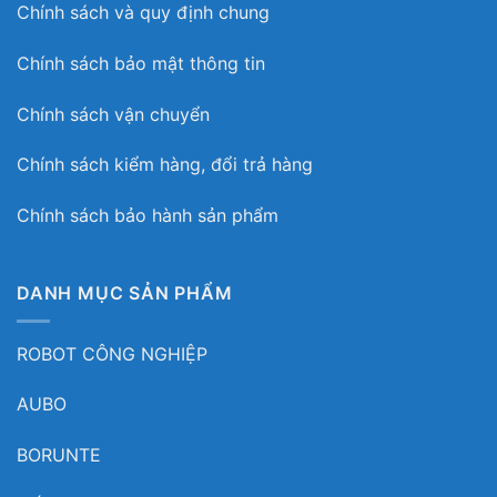
Chính sách và quy định chung
Chính sách bảo mật thông tin
Chính sách vận chuyển
Chính sách kiểm hàng, đổi trả hàng
Chính sách bảo hành sản phẩm
DANH MỤC SẢN PHẨM
ROBOT CÔNG NGHIỆP
AUBO
BORUNTE