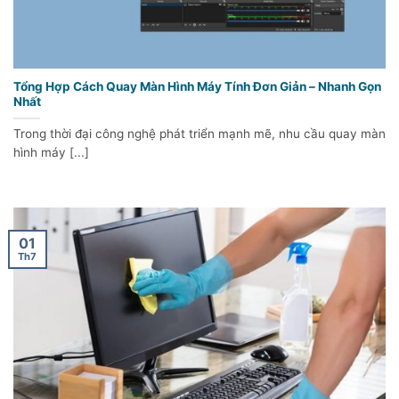
Tổng Hợp Cách Quay Màn Hình Máy Tính Đơn Giản – Nhanh Gọn
Nhất
Trong thời đại công nghệ phát triển mạnh mẽ, nhu cầu quay màn
hình máy [...]
01
Th7