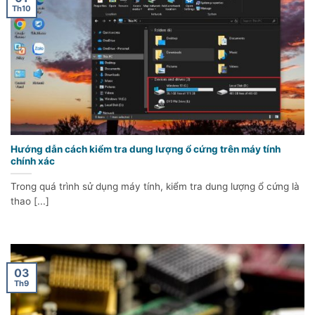
Th10
Hướng dẫn cách kiểm tra dung lượng ổ cứng trên máy tính
chính xác
Trong quá trình sử dụng máy tính, kiểm tra dung lượng ổ cứng là
thao [...]
03
Th9