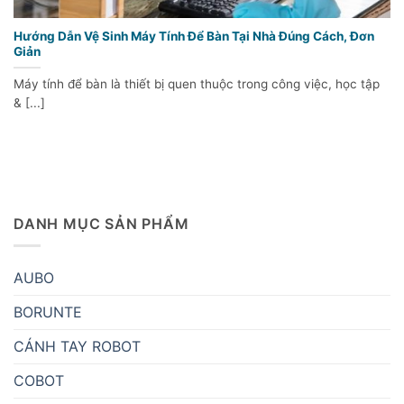
Hướng Dẫn Vệ Sinh Máy Tính Để Bàn Tại Nhà Đúng Cách, Đơn
Giản
Máy tính để bàn là thiết bị quen thuộc trong công việc, học tập
& [...]
DANH MỤC SẢN PHẨM
AUBO
BORUNTE
CÁNH TAY ROBOT
COBOT