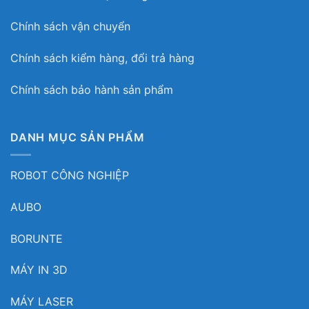
Chính sách vận chuyển
Chính sách kiểm hàng, đổi trả hàng
Chính sách bảo hành sản phẩm
DANH MỤC SẢN PHẨM
ROBOT CÔNG NGHIỆP
AUBO
BORUNTE
MÁY IN 3D
MÁY LASER