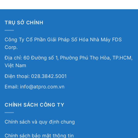
TRỤ SỞ CHÍNH
Công Ty Cổ Phần Giải Pháp Số Hóa Nhà Máy FDS
Corp.
Địa chỉ: 60 Đường số 1, Phường Phú Thọ Hòa, TP.HCM,
Việt Nam
Điện thoại: 028.3842.5001
Email: info@atpro.com.vn
CHÍNH SÁCH CÔNG TY
Chính sách và quy định chung
Chính sách bảo mật thông tin