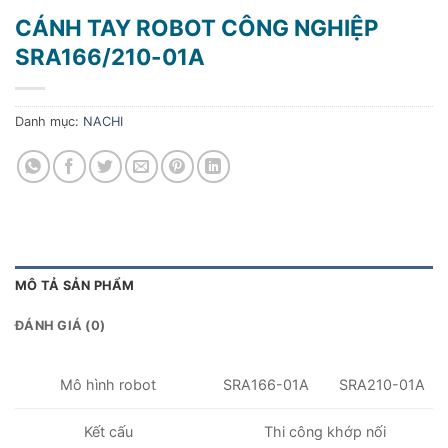
CÁNH TAY ROBOT CÔNG NGHIỆP
SRA166/210-01A
Danh mục:
NACHI
MÔ TẢ SẢN PHẨM
ĐÁNH GIÁ (0)
Mô hình robot
SRA166-01A
SRA210-01A
Kết cấu
Thi công khớp nối