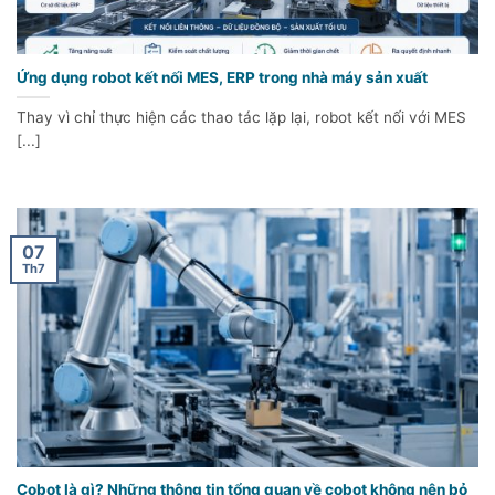
Ứng dụng robot kết nối MES, ERP trong nhà máy sản xuất
Thay vì chỉ thực hiện các thao tác lặp lại, robot kết nối với MES
[...]
07
Th7
Cobot là gì? Những thông tin tổng quan về cobot không nên bỏ