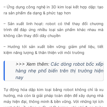
– Ứng dụng công nghệ in 3D kim loại kết hợp dập: tạo
ra sản phẩm đa dạng & phức tạp hơn
– Sản xuất linh hoạt: robot có thể thay đổi chương
trình để đáp ứng nhiều loại sản phẩm khác nhau mà
không cần thay đổi dây chuyền
– Hướng tới sản xuất bền vững: giảm phế liệu, tiết
kiệm năng lượng & thân thiện với môi trường
>>> Xem thêm:
Các dòng robot bốc xếp
hàng nhẹ phổ biến trên thị trường hiện
nay
Tự động hóa dập kim loại bằng robot không chỉ là xu
hướng, mà còn là giải pháp toàn diện để xây dựng nhà
máy hiện đại, thông minh & bền vững. Với những lợi ích