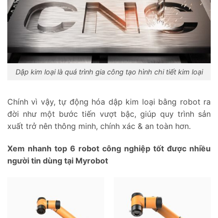
Dập kim loại là quá trình gia công tạo hình chi tiết kim loại
Chính vì vậy, tự động hóa dập kim loại bằng robot ra
đời như một bước tiến vượt bậc, giúp quy trình sản
xuất trở nên thông minh, chính xác & an toàn hơn.
Xem nhanh top 6 robot công nghiệp tốt được nhiều
người tin dùng tại Myrobot