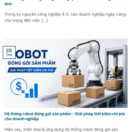
qua
Trong kỷ nguyên công nghiệp 4.0, các doanh nghiệp ngày càng
chú trọng đến việc [...]
28
Th5
Hệ thống robot đóng gói sản phẩm – Giải pháp tiết kiệm chi phí
cho doanh nghiệp
Hiện nay, triển khai & ứng dụng hệ thống robot đóng gói sản