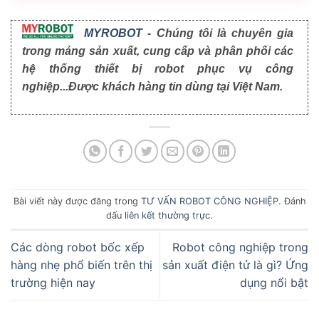
MYROBOT
- Chúng tôi là chuyên gia
trong mảng sản xuất, cung cấp và phân phối các
hệ thống thiết bị robot phục vụ công
nghiệp...Được khách hàng tin dùng tại Việt Nam.
Bài viết này được đăng trong
TƯ VẤN ROBOT CÔNG NGHIỆP
. Đánh
dấu
liên kết thường trực
.
Các dòng robot bốc xếp
Robot công nghiệp trong
hàng nhẹ phổ biến trên thị
sản xuất điện tử là gì? Ứng
trường hiện nay
dụng nổi bật