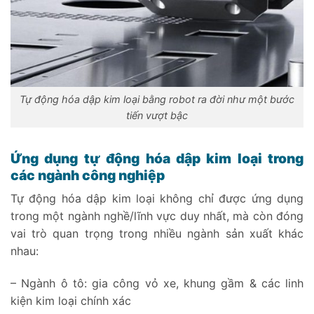
Tự động hóa dập kim loại bằng robot ra đời như một bước
tiến vượt bậc
Ứng dụng tự động hóa dập kim loại trong
các ngành công nghiệp
Tự động hóa dập kim loại không chỉ được ứng dụng
trong một ngành nghề/lĩnh vực duy nhất, mà còn đóng
vai trò quan trọng trong nhiều ngành sản xuất khác
nhau:
– Ngành ô tô: gia công vỏ xe, khung gầm & các linh
kiện kim loại chính xác