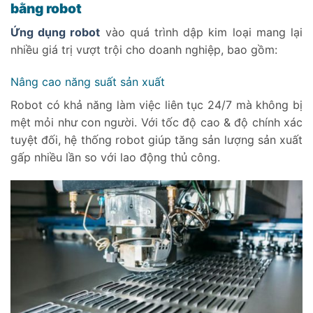
bằng robot
Ứng dụng robot
vào quá trình dập kim loại mang lại
nhiều giá trị vượt trội cho doanh nghiệp, bao gồm:
Nâng cao năng suất sản xuất
Robot có khả năng làm việc liên tục 24/7 mà không bị
mệt mỏi như con người. Với tốc độ cao & độ chính xác
tuyệt đối, hệ thống robot giúp tăng sản lượng sản xuất
gấp nhiều lần so với lao động thủ công.