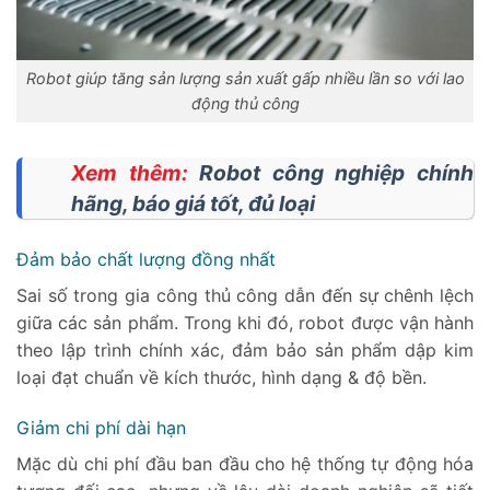
Robot giúp tăng sản lượng sản xuất gấp nhiều lần so với lao
động thủ công
Xem thêm:
Robot công nghiệp chính
hãng, báo giá tốt, đủ loại
Đảm bảo chất lượng đồng nhất
Sai số trong gia công thủ công dẫn đến sự chênh lệch
giữa các sản phẩm. Trong khi đó, robot được vận hành
theo lập trình chính xác, đảm bảo sản phẩm dập kim
loại đạt chuẩn về kích thước, hình dạng & độ bền.
Giảm chi phí dài hạn
Mặc dù chi phí đầu ban đầu cho hệ thống tự động hóa