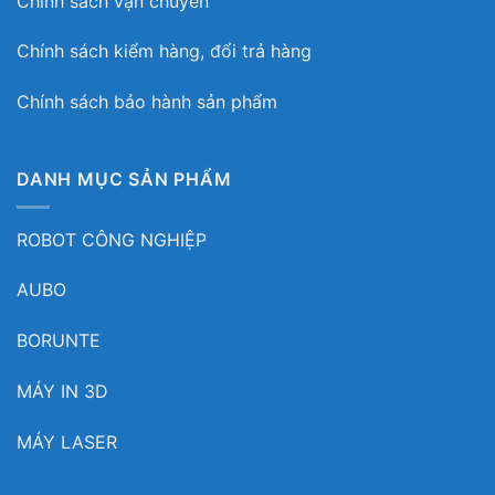
Chính sách vận chuyển
Chính sách kiểm hàng, đổi trả hàng
Chính sách bảo hành sản phẩm
DANH MỤC SẢN PHẨM
ROBOT CÔNG NGHIỆP
AUBO
BORUNTE
MÁY IN 3D
MÁY LASER