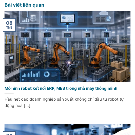
Bài viết liên quan
08
Th8
Mô hình robot kết nối ERP, MES trong nhà máy thông minh
Hầu hết các doanh nghiệp sản xuất không chỉ đầu tư robot tự
động hóa [...]