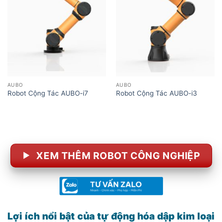
AUBO
AUBO
Robot Cộng Tác AUBO-i7
Robot Cộng Tác AUBO-i3
XEM THÊM ROBOT CÔNG NGHIỆP
Lợi ích nổi bật của tự động hóa dập kim loại