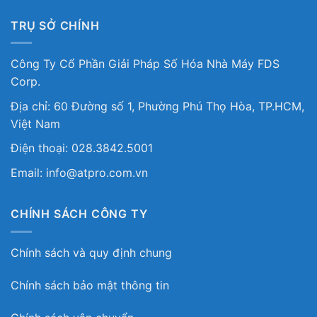
TRỤ SỞ CHÍNH
Công Ty Cổ Phần Giải Pháp Số Hóa Nhà Máy FDS
Corp.
Địa chỉ: 60 Đường số 1, Phường Phú Thọ Hòa, TP.HCM,
Việt Nam
Điện thoại: 028.3842.5001
Email: info@atpro.com.vn
CHÍNH SÁCH CÔNG TY
Chính sách và quy định chung
Chính sách bảo mật thông tin