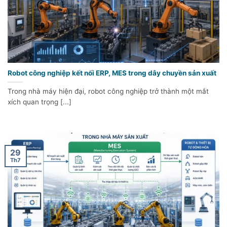
Robot công nghiệp kết nối ERP, MES trong dây chuyền sản xuất
Trong nhà máy hiện đại, robot công nghiệp trở thành một mắt
xích quan trọng [...]
29
Th7