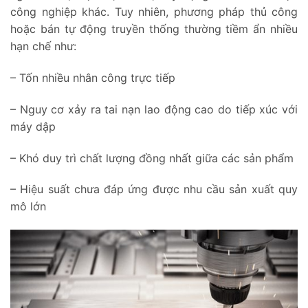
công nghiệp khác. Tuy nhiên, phương pháp thủ công
hoặc bán tự động truyền thống thường tiềm ẩn nhiều
hạn chế như:
– Tốn nhiều nhân công trực tiếp
– Nguy cơ xảy ra tai nạn lao động cao do tiếp xúc với
máy dập
– Khó duy trì chất lượng đồng nhất giữa các sản phẩm
– Hiệu suất chưa đáp ứng được nhu cầu sản xuất quy
mô lớn