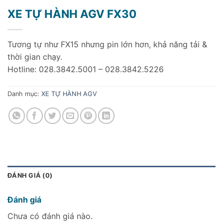
XE TỰ HÀNH AGV FX30
Tương tự như FX15 nhưng pin lớn hơn, khả năng tải &
thời gian chạy.
Hotline: 028.3842.5001 – 028.3842.5226
Danh mục:
XE TỰ HÀNH AGV
ĐÁNH GIÁ (0)
Đánh giá
Chưa có đánh giá nào.