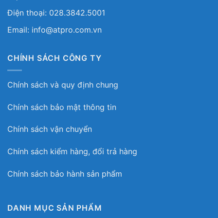
Điện thoại: 028.3842.5001
Email: info@atpro.com.vn
CHÍNH SÁCH CÔNG TY
Chính sách và quy định chung
Chính sách bảo mật thông tin
Chính sách vận chuyển
Chính sách kiểm hàng, đổi trả hàng
Chính sách bảo hành sản phẩm
DANH MỤC SẢN PHẨM