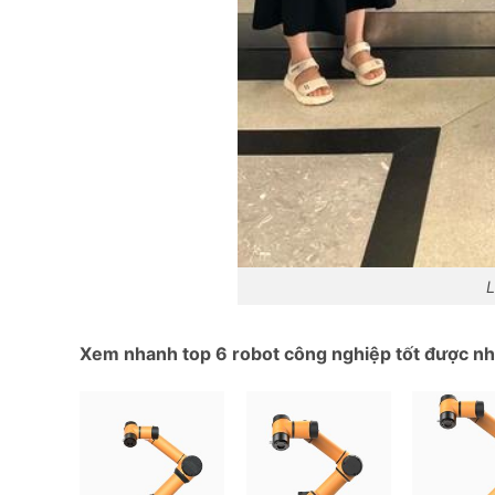
L
Xem nhanh top 6 robot công nghiệp tốt được nhi