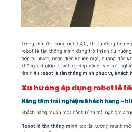
Trong thời đại công nghệ 4.0, khi tự động hóa và
robot lễ tân thông minh đang trở thành xu hướng 
tiếp tự nhiên, nhận diện khuôn mặt, hướng dẫn kh
không chỉ giúp doanh nghiệp nâng cao trải nghi
tìm hiểu
robot lễ tân thông minh phục vụ khách h
Xu hướng áp dụng robot lễ t
Nâng tầm trải nghiệm khách hàng – hi
Khách hàng muốn một hành trình trải nghiệm chu
Robot lễ tân thông minh
tạo ấn tượng mạnh mẽ ng