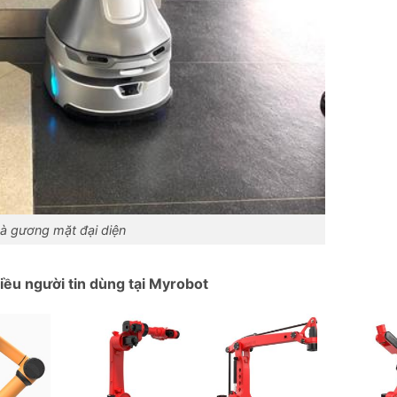
à gương mặt đại diện
ều người tin dùng tại Myrobot