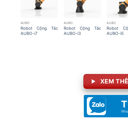
AUBO
AUBO
AUBO
Robot Cộng Tác
Robot Cộng Tác
Robot C
AUBO-i7
AUBO-i3
AUBO-i5
XEM THÊ