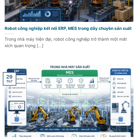
Robot công nghiệp kết nối ERP, MES trong dây chuyền sản xuất
Trong nhà máy hiện đại, robot công nghiệp trở thành một mắt
xích quan trọng [...]
29
Th7