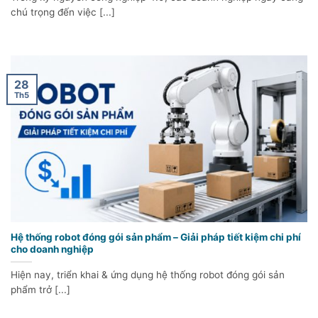
chú trọng đến việc [...]
28
Th5
Hệ thống robot đóng gói sản phẩm – Giải pháp tiết kiệm chi phí
cho doanh nghiệp
Hiện nay, triển khai & ứng dụng hệ thống robot đóng gói sản
phẩm trở [...]