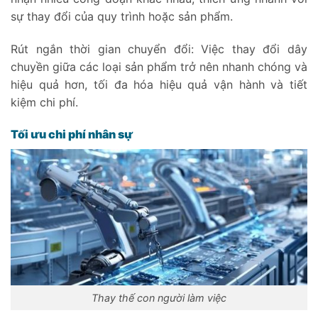
sự thay đổi của quy trình hoặc sản phẩm.
Rút ngắn thời gian chuyển đổi: Việc thay đổi dây
chuyền giữa các loại sản phẩm trở nên nhanh chóng và
hiệu quả hơn, tối đa hóa hiệu quả vận hành và tiết
kiệm chi phí.
Tối ưu chi phí nhân sự
Thay thế con người làm việc