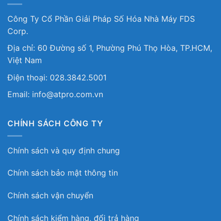
Công Ty Cổ Phần Giải Pháp Số Hóa Nhà Máy FDS
Corp.
Địa chỉ: 60 Đường số 1, Phường Phú Thọ Hòa, TP.HCM,
Việt Nam
Điện thoại: 028.3842.5001
Email: info@atpro.com.vn
CHÍNH SÁCH CÔNG TY
Chính sách và quy định chung
Chính sách bảo mật thông tin
Chính sách vận chuyển
Chính sách kiểm hàng, đổi trả hàng