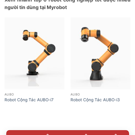
người tin dùng tại Myrobot
AUBO
AUBO
Robot Cộng Tác AUBO-i7
Robot Cộng Tác AUBO-i3