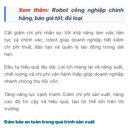
Xem thêm:
Robot công nghiệp chính
hãng, báo giá tốt, đủ loại
Cắt giảm chi phí nhân sự: Với khả năng làm việc liên
tục và chính xác, robot giúp doanh nghiệp tiết kiệm
chi phí thuê, đào tạo và quản lý lao động trong dài
hạn.
Đầu tư hiệu quả lâu dài: Lợi ích mang lại về năng suất,
chất lượng và chi phí vận hành thấp giúp doanh nghiệp
nhanh chóng thu hồi vốn.
Tăng năng lực cạnh tranh: Giảm chi phí sản xuất, nâng
cao độ tin cậy và hiệu quả, tạo lợi thế lớn trên thị
trường.
Đảm bảo an toàn trong quá trình sản xuất