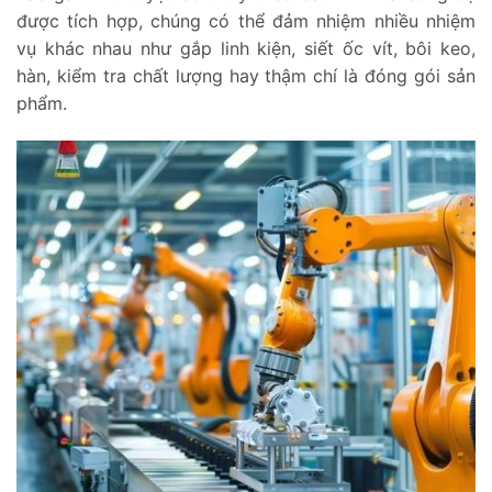
được tích hợp, chúng có thể đảm nhiệm nhiều nhiệm
vụ khác nhau như gắp linh kiện, siết ốc vít, bôi keo,
hàn, kiểm tra chất lượng hay thậm chí là đóng gói sản
phẩm.