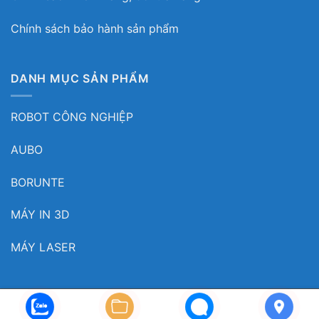
Chính sách bảo hành sản phẩm
DANH MỤC SẢN PHẨM
ROBOT CÔNG NGHIỆP
AUBO
BORUNTE
MÁY IN 3D
MÁY LASER
Copyright 2026© Myrobot.asia