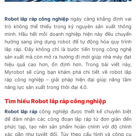
Robot lắp ráp công nghiệp
ngày càng khẳng định vai
trò không thể thiếu trong kỷ nguyên sản xuất thông
minh. Hầu hết mỗi doanh nghiệp hiện này đều chuyển
hướng sang ứng dụng robot để tự động hóa quy trình
lắp ráp. Đây không chỉ là bước tiến trong công nghệ
sản xuất mà còn mở ra hướng đi mới giúp nhà máy đạt
hiệu quả cao hơn, ổn định hơn. Trong bài viết này,
Myrobot sẽ cùng bạn khám phá chi tiết về robot lắp
ráp công nghiệp – giải pháp hiện đại giúp nâng tầm
năng lực sản xuất trong thời đại 4.0.
Tìm hiểu Robot lắp ráp công nghiệp
Robot lắp ráp
công nghiệp được thiết kế chuyên biệt
để đảm nhận các công đoạn lắp ráp từ đơn giản đến
phức tạp, tạo nên sản phẩm hoàn chỉnh với độ chính
xác gần như tuyệt đối. Tùy theo cấu hình và công cụ