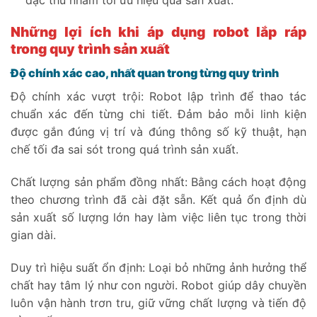
Những lợi ích khi áp dụng robot lắp ráp
trong quy trình sản xuất
Độ chính xác cao, nhất quan trong từng quy trình
Độ chính xác vượt trội: Robot lập trình để thao tác
chuẩn xác đến từng chi tiết. Đảm bảo mỗi linh kiện
được gắn đúng vị trí và đúng thông số kỹ thuật, hạn
chế tối đa sai sót trong quá trình sản xuất.
Chất lượng sản phẩm đồng nhất: Bằng cách hoạt động
theo chương trình đã cài đặt sẵn. Kết quả ổn định dù
sản xuất số lượng lớn hay làm việc liên tục trong thời
gian dài.
Duy trì hiệu suất ổn định: Loại bỏ những ảnh hưởng thể
chất hay tâm lý như con người. Robot giúp dây chuyền
luôn vận hành trơn tru, giữ vững chất lượng và tiến độ