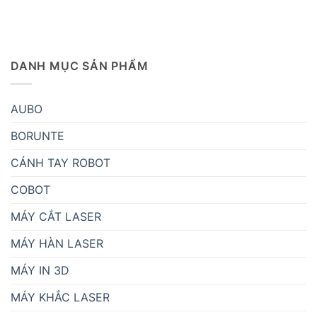
DANH MỤC SẢN PHẨM
AUBO
BORUNTE
CÁNH TAY ROBOT
COBOT
MÁY CẮT LASER
MÁY HÀN LASER
MÁY IN 3D
MÁY KHẮC LASER