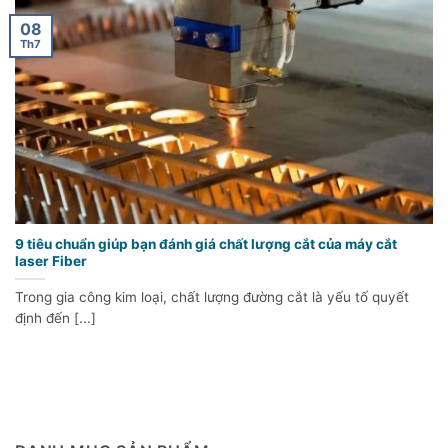
08
Th7
9 tiêu chuẩn giúp bạn đánh giá chất lượng cắt của máy cắt
laser Fiber
Trong gia công kim loại, chất lượng đường cắt là yếu tố quyết
định đến [...]