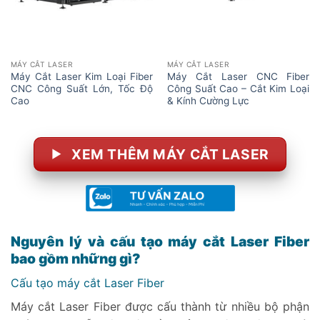
MÁY CẮT LASER
MÁY CẮT LASER
Máy Cắt Laser Kim Loại Fiber
Máy Cắt Laser CNC Fiber
CNC Công Suất Lớn, Tốc Độ
Công Suất Cao – Cắt Kim Loại
Cao
& Kính Cường Lực
XEM THÊM MÁY CẮT LASER
Nguyên lý và cấu tạo máy cắt Laser Fiber
bao gồm những gì?
Cấu tạo máy cắt Laser Fiber
Máy cắt Laser Fiber được cấu thành từ nhiều bộ phận