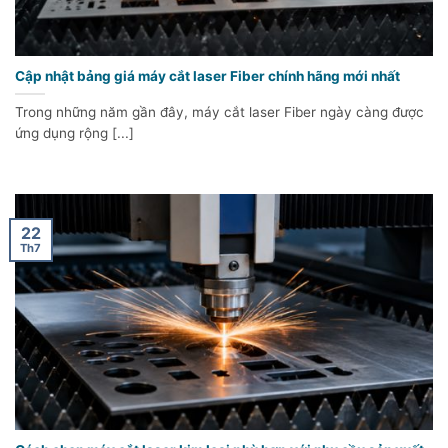
Cập nhật bảng giá máy cắt laser Fiber chính hãng mới nhất
Trong những năm gần đây, máy cắt laser Fiber ngày càng được
ứng dụng rộng [...]
22
Th7