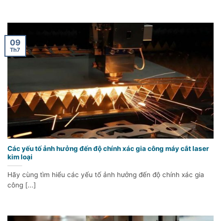
09
Th7
Các yếu tố ảnh hưởng đến độ chính xác gia công máy cắt laser
kim loại
Hãy cùng tìm hiểu các yếu tố ảnh hưởng đến độ chính xác gia
công [...]