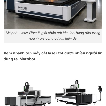
Máy cắt Laser Fiber là giải pháp cắt kim loại hàng đầu trong
ngành gia công cơ khí hiện đại
Xem nhanh top máy cắt laser tốt được nhiều người tin
dùng tại Myrobot