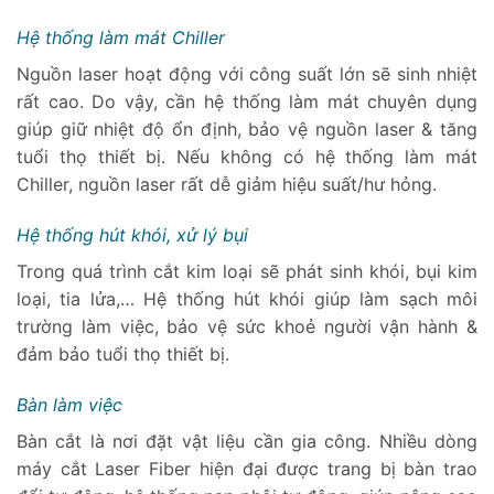
Hệ thống làm mát Chiller
Nguồn laser hoạt động với công suất lớn sẽ sinh nhiệt
rất cao. Do vậy, cần hệ thống làm mát chuyên dụng
giúp giữ nhiệt độ ổn định, bảo vệ nguồn laser & tăng
tuổi thọ thiết bị. Nếu không có hệ thống làm mát
Chiller, nguồn laser rất dễ giảm hiệu suất/hư hỏng.
Hệ thống hút khói, xử lý bụi
Trong quá trình cắt kim loại sẽ phát sinh khói, bụi kim
loại, tia lửa,… Hệ thống hút khói giúp làm sạch môi
trường làm việc, bảo vệ sức khoẻ người vận hành &
đảm bảo tuổi thọ thiết bị.
Bàn làm việc
Bàn cắt là nơi đặt vật liệu cần gia công. Nhiều dòng
máy cắt Laser Fiber hiện đại được trang bị bàn trao