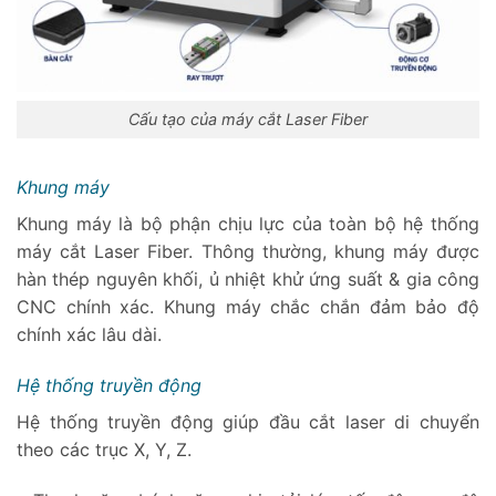
Cấu tạo của máy cắt Laser Fiber
Khung máy
Khung máy là bộ phận chịu lực của toàn bộ hệ thống
máy cắt Laser Fiber. Thông thường, khung máy được
hàn thép nguyên khối, ủ nhiệt khử ứng suất & gia công
CNC chính xác. Khung máy chắc chắn đảm bảo độ
chính xác lâu dài.
Hệ thống truyền động
Hệ thống truyền động giúp đầu cắt laser di chuyển
theo các trục X, Y, Z.