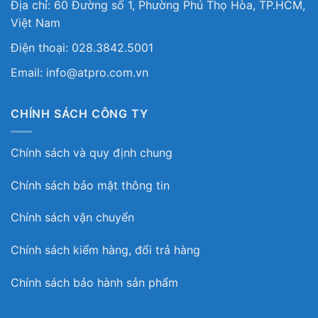
Địa chỉ: 60 Đường số 1, Phường Phú Thọ Hòa, TP.HCM,
Việt Nam
Điện thoại: 028.3842.5001
Email: info@atpro.com.vn
CHÍNH SÁCH CÔNG TY
Chính sách và quy định chung
Chính sách bảo mật thông tin
Chính sách vận chuyển
Chính sách kiểm hàng, đổi trả hàng
Chính sách bảo hành sản phẩm