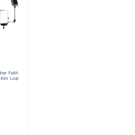
ber Faith
Kim Loại