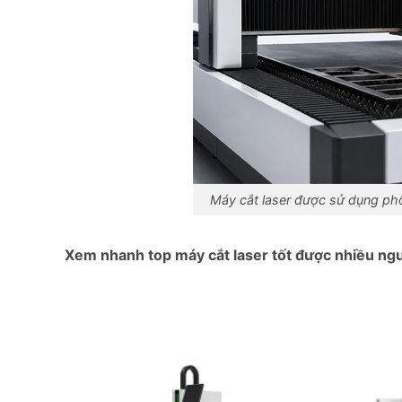
Máy cắt laser được sử dụng phổ
Xem nhanh top máy cắt laser tốt được nhiều ngư