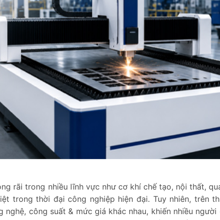
 rãi trong nhiều lĩnh vực như cơ khí chế tạo, nội thất, qu
t trong thời đại công nghiệp hiện đại. Tuy nhiên, trên th
ng nghệ, công suất & mức giá khác nhau, khiến nhiều người