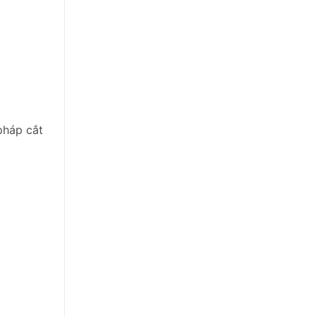
pháp cắt