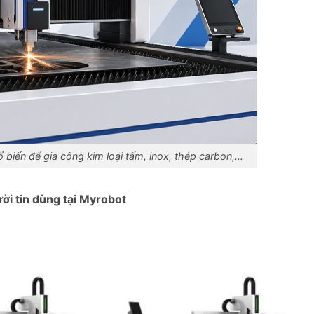
 biến để gia công kim loại tấm, inox, thép carbon,…
ời tin dùng tại Myrobot