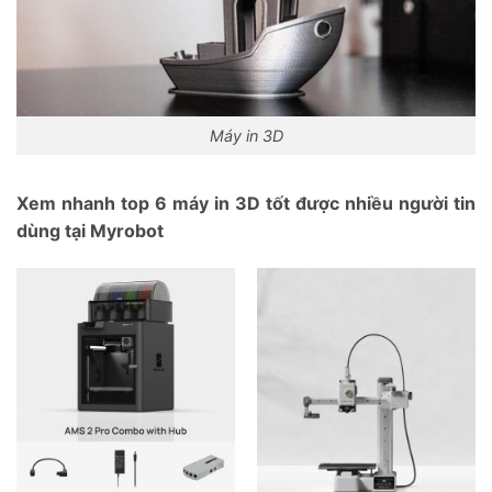
Máy in 3D
Xem nhanh top 6 máy in 3D tốt được nhiều người tin
dùng tại Myrobot