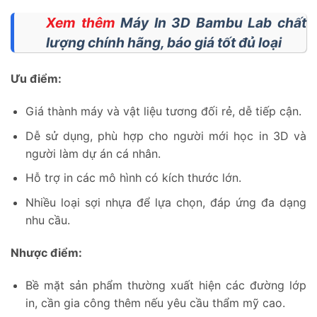
Xem thêm
Máy In 3D Bambu Lab chất
lượng chính hãng, báo giá tốt đủ loại
Ưu điểm:
Giá thành máy và vật liệu tương đối rẻ, dễ tiếp cận.
Dễ sử dụng, phù hợp cho người mới học in 3D và
người làm dự án cá nhân.
Hỗ trợ in các mô hình có kích thước lớn.
Nhiều loại sợi nhựa để lựa chọn, đáp ứng đa dạng
nhu cầu.
Nhược điểm:
Bề mặt sản phẩm thường xuất hiện các đường lớp
in, cần gia công thêm nếu yêu cầu thẩm mỹ cao.