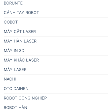
BORUNTE
CÁNH TAY ROBOT
COBOT
MÁY CẮT LASER
MÁY HÀN LASER
MÁY IN 3D
MÁY KHẮC LASER
MÁY LASER
NACHI
OTC DAIHEN
ROBOT CÔNG NGHIỆP
ROBOT HÀN