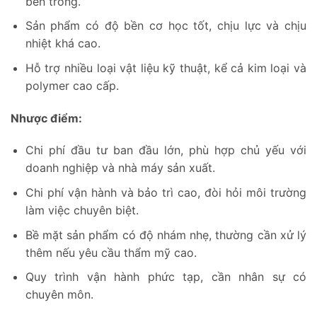
bên trong.
Sản phẩm có độ bền cơ học tốt, chịu lực và chịu
nhiệt khá cao.
Hỗ trợ nhiều loại vật liệu kỹ thuật, kể cả kim loại và
polymer cao cấp.
Nhược điểm:
Chi phí đầu tư ban đầu lớn, phù hợp chủ yếu với
doanh nghiệp và nhà máy sản xuất.
Chi phí vận hành và bảo trì cao, đòi hỏi môi trường
làm việc chuyên biệt.
Bề mặt sản phẩm có độ nhám nhẹ, thường cần xử lý
thêm nếu yêu cầu thẩm mỹ cao.
Quy trình vận hành phức tạp, cần nhân sự có
chuyên môn.