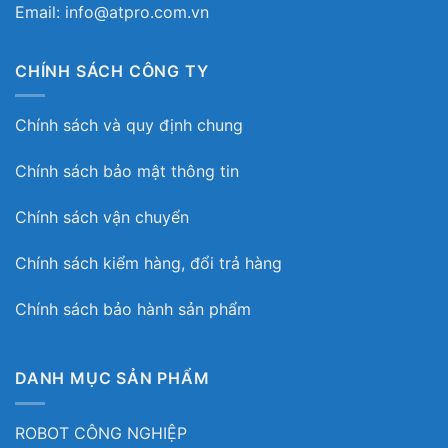
Email: info@atpro.com.vn
CHÍNH SÁCH CÔNG TY
Chính sách và quy định chung
Chính sách bảo mật thông tin
Chính sách vận chuyển
Chính sách kiểm hàng, đổi trả hàng
Chính sách bảo hành sản phẩm
DANH MỤC SẢN PHẨM
ROBOT CÔNG NGHIỆP