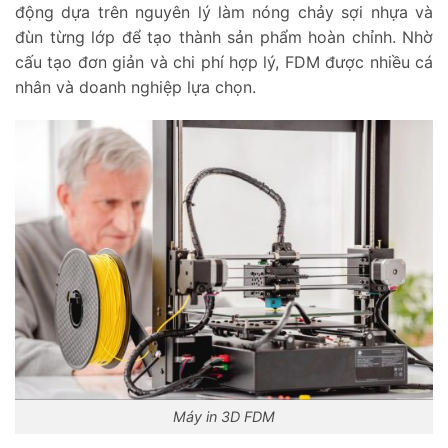
động dựa trên nguyên lý làm nóng chảy sợi nhựa và
đùn từng lớp để tạo thành sản phẩm hoàn chỉnh. Nhờ
cấu tạo đơn giản và chi phí hợp lý, FDM được nhiều cá
nhân và doanh nghiệp lựa chọn.
Máy in 3D FDM