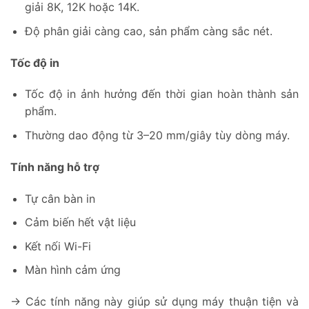
giải 8K, 12K hoặc 14K.
Độ phân giải càng cao, sản phẩm càng sắc nét.
Tốc độ in
Tốc độ in ảnh hưởng đến thời gian hoàn thành sản
phẩm.
Thường dao động từ 3–20 mm/giây tùy dòng máy.
Tính năng hỗ trợ
Tự cân bàn in
Cảm biến hết vật liệu
Kết nối Wi-Fi
Màn hình cảm ứng
→ Các tính năng này giúp sử dụng máy thuận tiện và