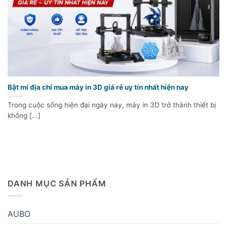
Bật mí địa chỉ mua máy in 3D giá rẻ uy tín nhất hiện nay
Trong cuộc sống hiện đại ngày nay, máy in 3D trở thành thiết bị
không [...]
DANH MỤC SẢN PHẨM
AUBO