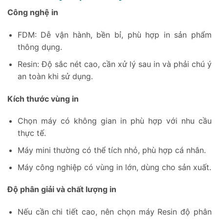
Công nghệ in
FDM: Dễ vận hành, bền bỉ, phù hợp in sản phẩm
thông dụng.
Resin: Độ sắc nét cao, cần xử lý sau in và phải chú ý
an toàn khi sử dụng.
Kích thước vùng in
Chọn máy có không gian in phù hợp với nhu cầu
thực tế.
Máy mini thường có thể tích nhỏ, phù hợp cá nhân.
Máy công nghiệp có vùng in lớn, dùng cho sản xuất.
Độ phân giải và chất lượng in
Nếu cần chi tiết cao, nên chọn máy Resin độ phân