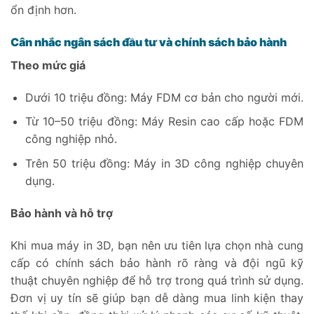
ổn định hơn.
Cân nhắc ngân sách đầu tư và chính sách bảo hành
Theo mức giá
Dưới 10 triệu đồng: Máy FDM cơ bản cho người mới.
Từ 10–50 triệu đồng: Máy Resin cao cấp hoặc FDM
công nghiệp nhỏ.
Trên 50 triệu đồng: Máy in 3D công nghiệp chuyên
dụng.
Bảo hành và hỗ trợ
Khi mua máy in 3D, bạn nên ưu tiên lựa chọn nhà cung
cấp có chính sách bảo hành rõ ràng và đội ngũ kỹ
thuật chuyên nghiệp để hỗ trợ trong quá trình sử dụng.
Đơn vị uy tín sẽ giúp bạn dễ dàng mua linh kiện thay