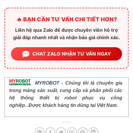
🔥 BẠN CẦN TƯ VẤN CHI TIẾT HƠN?
Liên hệ qua Zalo để được chuyên viên hỗ trợ
giải đáp nhanh nhất và nhận báo giá chính xác.
CHAT ZALO NHẬN TƯ VẤN NGAY
MYROBOT
- Chúng tôi là chuyên gia
trong mảng sản xuất, cung cấp và phân phối các
hệ thống thiết bị robot phục vụ công
nghiệp...Được khách hàng tin dùng tại Việt Nam.