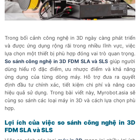
Trong bối cảnh công nghệ in 3D ngày càng phát triển
và được ứng dụng rộng rãi trong nhiều lĩnh vực, việc
lựa chọn một thiết bị phù hợp đóng vai trò quan trọng.
So sánh công nghệ in 3D FDM SLA và SLS
giúp người
dùng hiểu rõ đặc điểm, ưu nhược điểm và khả năng
ứng dụng của từng dòng máy. Hỗ trợ đưa ra quyết
định đầu tư chính xác, tiết kiệm chi phí và nâng cao
hiệu quả sử dụng. Trong bài viết này, Myrobot.asia sẽ
cùng so sánh các loại máy in 3D và cách lựa chọn phù
hợp.
Lợi ích của việc so sánh công nghệ in 3D
FDM SLA và SLS