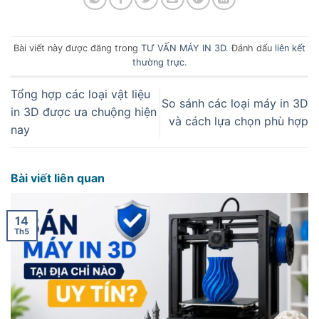
Bài viết này được đăng trong
TƯ VẤN MÁY IN 3D
. Đánh dấu
liên kết
thường trực
.
Tổng hợp các loại vật liệu
So sánh các loại máy in 3D
in 3D được ưa chuộng hiện
và cách lựa chọn phù hợp
nay
Bài viết liên quan
14
Th5