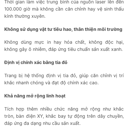
Thời gian làm việc trung bình của nguồn laser lên đến
100.000 giờ mà không cần căn chỉnh hay vệ sinh thấu
kính thường xuyên.
Không sử dụng vật tư tiêu hao, thân thiện môi trường
Không dùng mực in hay hóa chất, không độc hại,
không gây ô nhiễm, đáp ứng tiêu chuẩn sản xuất xanh.
Định vị chính xác bằng tia đỏ
Trang bị hệ thống định vị tia đỏ, giúp căn chỉnh vị trí
khắc nhanh chóng và đạt độ chính xác cao.
Khả năng mở rộng linh hoạt
Tích hợp thêm nhiều chức năng mở rộng như khắc
tròn, bàn điện XY, khắc bay tự động trên dây chuyền,
đáp ứng đa dạng nhu cầu sản xuất.