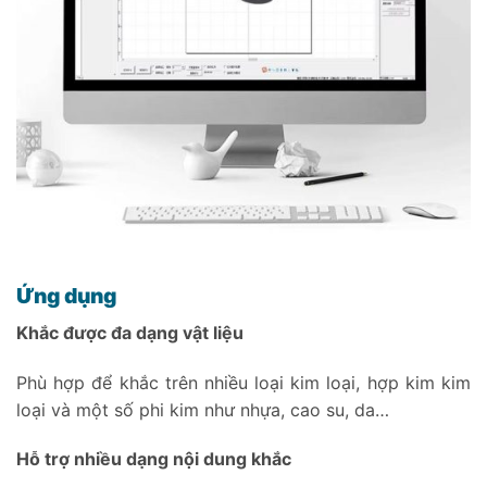
Ứng dụng
Khắc được đa dạng vật liệu
Phù hợp để khắc trên nhiều loại kim loại, hợp kim kim
loại và một số phi kim như nhựa, cao su, da…
Hỗ trợ nhiều dạng nội dung khắc