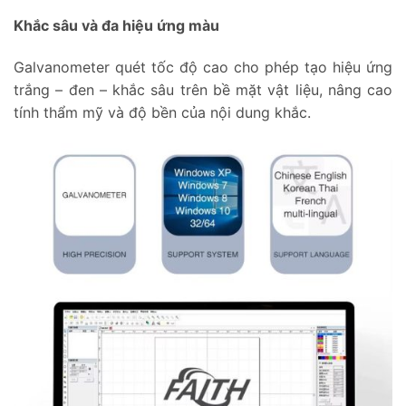
Khắc sâu và đa hiệu ứng màu
Galvanometer quét tốc độ cao cho phép tạo hiệu ứng
trắng – đen – khắc sâu trên bề mặt vật liệu, nâng cao
tính thẩm mỹ và độ bền của nội dung khắc.