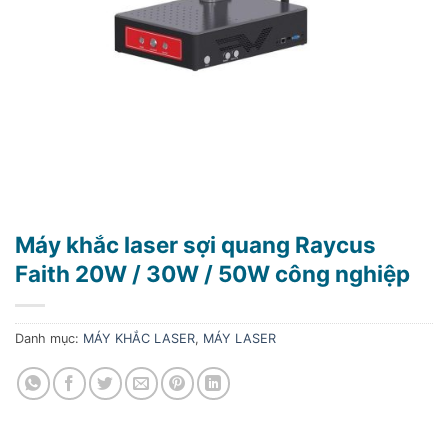
Máy khắc laser sợi quang Raycus
Faith 20W / 30W / 50W công nghiệp
Danh mục:
MÁY KHẮC LASER
,
MÁY LASER