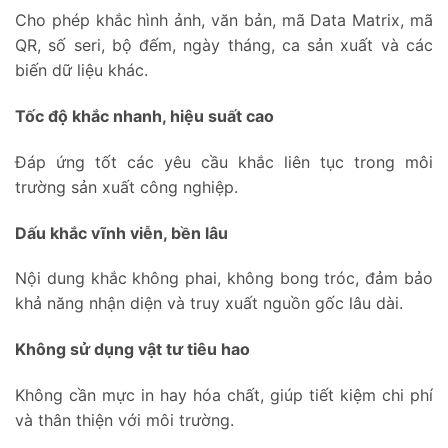
Cho phép khắc hình ảnh, văn bản, mã Data Matrix, mã
QR, số seri, bộ đếm, ngày tháng, ca sản xuất và các
biến dữ liệu khác.
Tốc độ khắc nhanh, hiệu suất cao
Đáp ứng tốt các yêu cầu khắc liên tục trong môi
trường sản xuất công nghiệp.
Dấu khắc vĩnh viễn, bền lâu
Nội dung khắc không phai, không bong tróc, đảm bảo
khả năng nhận diện và truy xuất nguồn gốc lâu dài.
Không sử dụng vật tư tiêu hao
Không cần mực in hay hóa chất, giúp tiết kiệm chi phí
và thân thiện với môi trường.