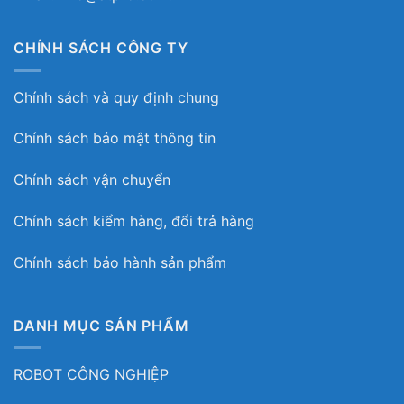
CHÍNH SÁCH CÔNG TY
Chính sách và quy định chung
Chính sách bảo mật thông tin
Chính sách vận chuyển
Chính sách kiểm hàng, đổi trả hàng
Chính sách bảo hành sản phẩm
DANH MỤC SẢN PHẨM
ROBOT CÔNG NGHIỆP