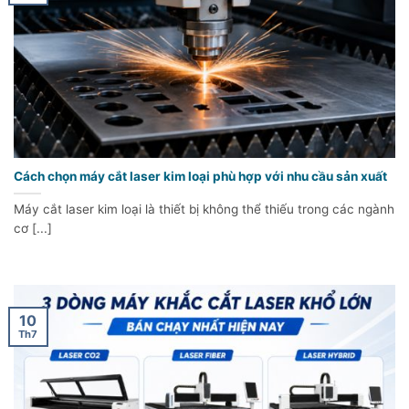
Cách chọn máy cắt laser kim loại phù hợp với nhu cầu sản xuất
Máy cắt laser kim loại là thiết bị không thể thiếu trong các ngành
cơ [...]
10
Th7