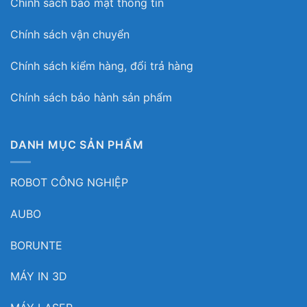
Chính sách bảo mật thông tin
Chính sách vận chuyển
Chính sách kiểm hàng, đổi trả hàng
Chính sách bảo hành sản phẩm
DANH MỤC SẢN PHẨM
ROBOT CÔNG NGHIỆP
AUBO
BORUNTE
MÁY IN 3D