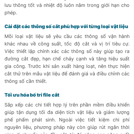
lưu thông tốt và nhiệt độ luôn nằm trong giới hạn cho
phép.
Cài đặt các thông số cắt phù hợp với từng loại vật liệu
Mỗi loại vật liệu sẽ yêu cầu các thông số vận hành
khác nhau về công suất, tốc độ cắt và vị trí tiêu cự.
Việc thiết lập chính xác các thông số này giúp tạo ra
đường cắt đẹp, hạn chế cháy cạnh và tăng hiệu suất
gia công. Trước khi sản xuất hàng loạt, nên thực hiện
cắt thử trên mẫu vật liệu để đánh giá và điều chỉnh các
thông số cần thiết.
Tối ưu hóa bố trí file cắt
Sắp xếp các chi tiết hợp lý trên phần mềm điều khiển
giúp tận dụng tối đa diện tích vật liệu và giảm lượng
phế phẩm phát sinh. Ngoài việc tiết kiệm chi phí
nguyên liệu, phương pháp này còn giúp rút ngắn thời