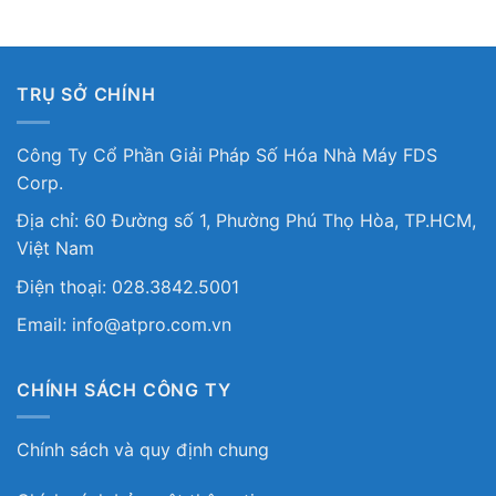
TRỤ SỞ CHÍNH
Công Ty Cổ Phần Giải Pháp Số Hóa Nhà Máy FDS
Corp.
Địa chỉ: 60 Đường số 1, Phường Phú Thọ Hòa, TP.HCM,
Việt Nam
Điện thoại: 028.3842.5001
Email: info@atpro.com.vn
CHÍNH SÁCH CÔNG TY
Chính sách và quy định chung