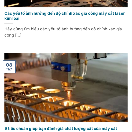
Các yếu tố ảnh hưởng đến độ chính xác gia công máy cắt laser
kim loại
Hãy cùng tìm hiểu các yếu tố ảnh hưởng đến độ chính xác gia
công [...]
08
Th7
9 tiêu chuẩn giúp bạn đánh giá chất lượng cắt của máy cắt