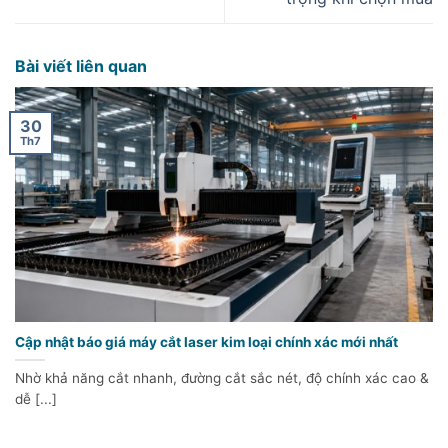
Bài viết liên quan
30
Th7
Cập nhật báo giá máy cắt laser kim loại chính xác mới nhất
Nhờ khả năng cắt nhanh, đường cắt sắc nét, độ chính xác cao &
dễ [...]