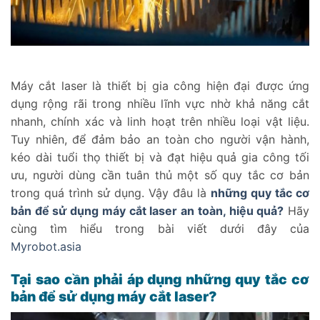
Máy cắt laser là thiết bị gia công hiện đại được ứng
dụng rộng rãi trong nhiều lĩnh vực nhờ khả năng cắt
nhanh, chính xác và linh hoạt trên nhiều loại vật liệu.
Tuy nhiên, để đảm bảo an toàn cho người vận hành,
kéo dài tuổi thọ thiết bị và đạt hiệu quả gia công tối
ưu, người dùng cần tuân thủ một số quy tắc cơ bản
trong quá trình sử dụng. Vậy đâu là
những quy tắc cơ
bản để sử dụng máy cắt laser an toàn, hiệu quả?
Hãy
cùng tìm hiểu trong bài viết dưới đây của
Myrobot.asia
Tại sao cần phải áp dụng những quy tắc cơ
bản để sử dụng máy cắt laser?