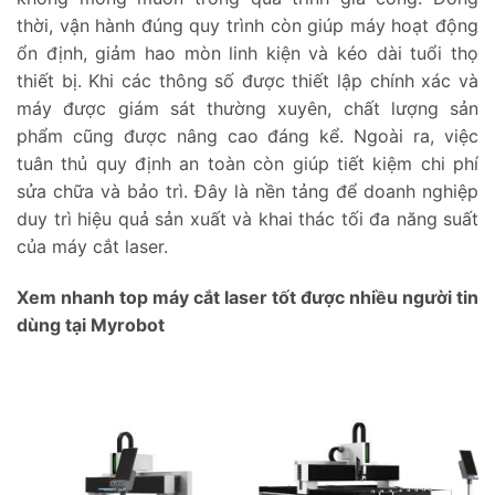
thời, vận hành đúng quy trình còn giúp máy hoạt động
ổn định, giảm hao mòn linh kiện và kéo dài tuổi thọ
thiết bị. Khi các thông số được thiết lập chính xác và
máy được giám sát thường xuyên, chất lượng sản
phẩm cũng được nâng cao đáng kể. Ngoài ra, việc
tuân thủ quy định an toàn còn giúp tiết kiệm chi phí
sửa chữa và bảo trì. Đây là nền tảng để doanh nghiệp
duy trì hiệu quả sản xuất và khai thác tối đa năng suất
của máy cắt laser.
Xem nhanh top máy cắt laser tốt được nhiều người tin
dùng tại Myrobot