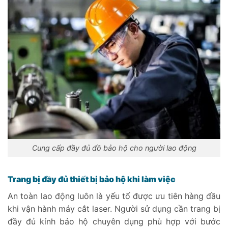
Cung cấp đầy đủ đồ bảo hộ cho người lao động
Trang bị đầy đủ thiết bị bảo hộ khi làm việc
An toàn lao động luôn là yếu tố được ưu tiên hàng đầu
khi vận hành máy cắt laser. Người sử dụng cần trang bị
đầy đủ kính bảo hộ chuyên dụng phù hợp với bước