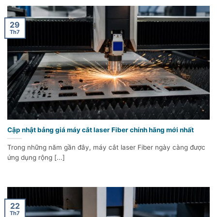
29
Th7
Cập nhật bảng giá máy cắt laser Fiber chính hãng mới nhất
Trong những năm gần đây, máy cắt laser Fiber ngày càng được
ứng dụng rộng [...]
22
Th7