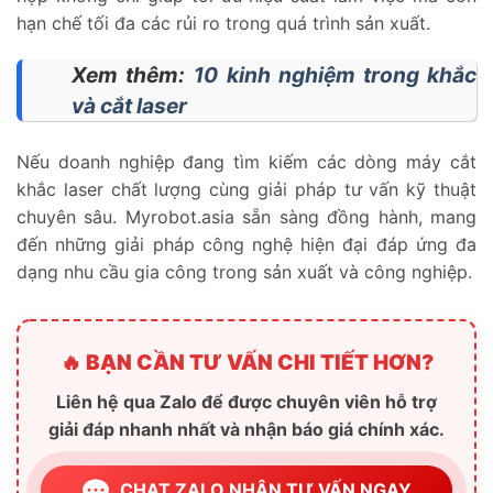
hạn chế tối đa các rủi ro trong quá trình sản xuất.
Xem thêm:
10 kinh nghiệm trong khắc
và cắt laser
Nếu doanh nghiệp đang tìm kiếm các dòng máy cắt
khắc laser chất lượng cùng giải pháp tư vấn kỹ thuật
chuyên sâu.
Myrobot.asia sẵn sàng đồng hành, mang
đến những giải pháp công nghệ hiện đại đáp ứng đa
dạng nhu cầu gia công trong sản xuất và công nghiệp.
🔥 BẠN CẦN TƯ VẤN CHI TIẾT HƠN?
Liên hệ qua Zalo để được chuyên viên hỗ trợ
giải đáp nhanh nhất và nhận báo giá chính xác.
CHAT ZALO NHẬN TƯ VẤN NGAY