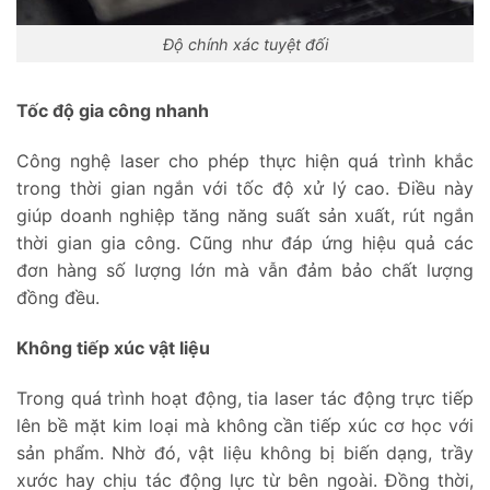
Độ chính xác tuyệt đối
Tốc độ gia công nhanh
Công nghệ laser cho phép thực hiện quá trình khắc
trong thời gian ngắn với tốc độ xử lý cao. Điều này
giúp doanh nghiệp tăng năng suất sản xuất, rút ngắn
thời gian gia công. Cũng như đáp ứng hiệu quả các
đơn hàng số lượng lớn mà vẫn đảm bảo chất lượng
đồng đều.
Không tiếp xúc vật liệu
Trong quá trình hoạt động, tia laser tác động trực tiếp
lên bề mặt kim loại mà không cần tiếp xúc cơ học với
sản phẩm. Nhờ đó, vật liệu không bị biến dạng, trầy
xước hay chịu tác động lực từ bên ngoài. Đồng thời,