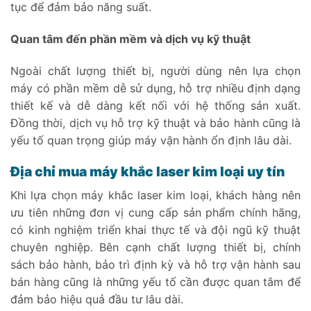
tục để đảm bảo năng suất.
Quan tâm đến phần mềm và dịch vụ kỹ thuật
Ngoài chất lượng thiết bị, người dùng nên lựa chọn
máy có phần mềm dễ sử dụng, hỗ trợ nhiều định dạng
thiết kế và dễ dàng kết nối với hệ thống sản xuất.
Đồng thời, dịch vụ hỗ trợ kỹ thuật và bảo hành cũng là
yếu tố quan trọng giúp máy vận hành ổn định lâu dài.
Địa chỉ mua máy khắc laser kim loại uy tín
Khi lựa chọn máy khắc laser kim loại, khách hàng nên
ưu tiên những đơn vị cung cấp sản phẩm chính hãng,
có kinh nghiệm triển khai thực tế và đội ngũ kỹ thuật
chuyên nghiệp. Bên cạnh chất lượng thiết bị, chính
sách bảo hành, bảo trì định kỳ và hỗ trợ vận hành sau
bán hàng cũng là những yếu tố cần được quan tâm để
đảm bảo hiệu quả đầu tư lâu dài.