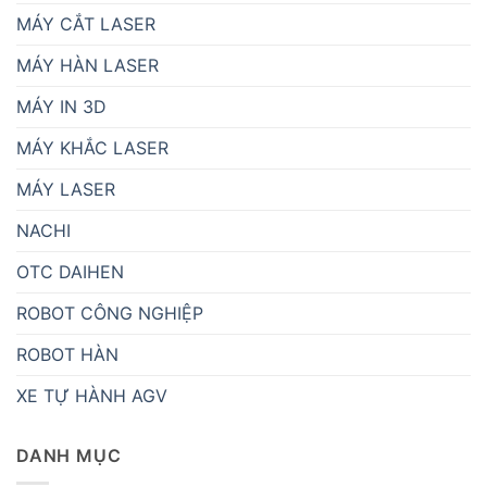
MÁY CẮT LASER
MÁY HÀN LASER
MÁY IN 3D
MÁY KHẮC LASER
MÁY LASER
NACHI
OTC DAIHEN
ROBOT CÔNG NGHIỆP
ROBOT HÀN
XE TỰ HÀNH AGV
DANH MỤC