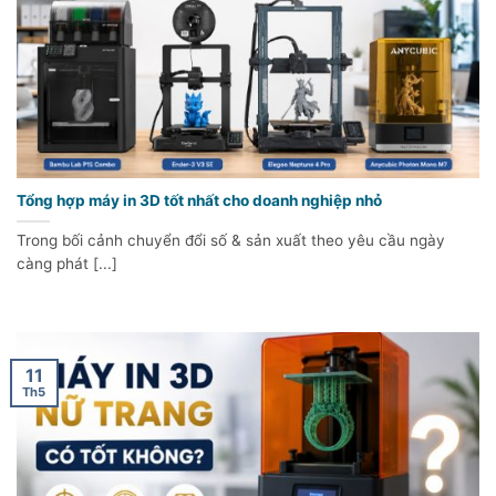
Tổng hợp máy in 3D tốt nhất cho doanh nghiệp nhỏ
Trong bối cảnh chuyển đổi số & sản xuất theo yêu cầu ngày
càng phát [...]
11
Th5