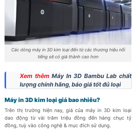
Các dòng máy in 3D kim loại đến từ các thương hiệu nổi
tiếng sẽ có giá thành cao hơn
Xem thêm
Máy In 3D Bambu Lab chất
lượng chính hãng, báo giá tốt đủ loại
Máy in 3D kim loại giá bao nhiêu?
Trên thị trường hiện nay, giá của máy in 3D kim loại
dao động từ vài trăm triệu đồng đến hàng chục tỷ
đồng, tuỳ vào công nghệ & mục đích sử dụng.