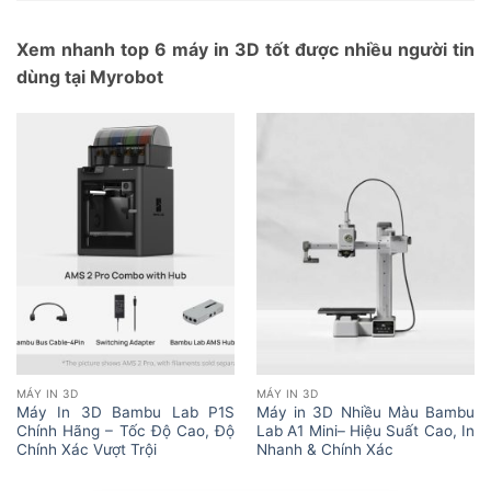
Xem nhanh top 6 máy in 3D tốt được nhiều người tin
dùng tại Myrobot
MÁY IN 3D
MÁY IN 3D
Máy In 3D Bambu Lab P1S
Máy in 3D Nhiều Màu Bambu
Chính Hãng – Tốc Độ Cao, Độ
Lab A1 Mini– Hiệu Suất Cao, In
Chính Xác Vượt Trội
Nhanh & Chính Xác