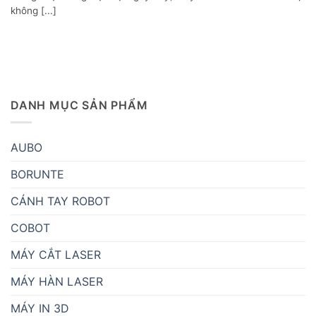
không [...]
DANH MỤC SẢN PHẨM
AUBO
BORUNTE
CÁNH TAY ROBOT
COBOT
MÁY CẮT LASER
MÁY HÀN LASER
MÁY IN 3D