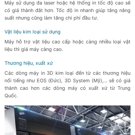
Máy sử dụng đa laser hoặc hệ thống in tốc độ cao sẽ
có giá thành đắt hơn. Tốc độ in nhanh giúp tăng năng
suất nhưng cũng làm tăng chi phí đầu tư.
Vật liệu kim loại sử dụng
Máy hỗ trợ vật liệu cao cấp hoặc càng nhiều loại vật
liệu thì giá máy càng cao.
Thương hiệu, xuất xứ
Các dòng máy in 3D kim loại đến từ các thương hiệu
nổi tiếng như EOS (Đức), 3D System (Mỹ),… sẽ có giá
thành cao hơn các dòng máy có xuất xứ từ Trung
Quốc.