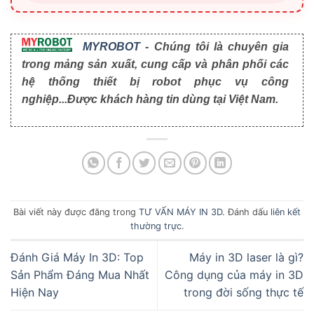
MYROBOT
- Chúng tôi là chuyên gia
trong mảng sản xuất, cung cấp và phân phối các
hệ thống thiết bị robot phục vụ công
nghiệp...Được khách hàng tin dùng tại Việt Nam.
Bài viết này được đăng trong
TƯ VẤN MÁY IN 3D
. Đánh dấu
liên kết
thường trực
.
Đánh Giá Máy In 3D: Top
Máy in 3D laser là gì?
Sản Phẩm Đáng Mua Nhất
Công dụng của máy in 3D
Hiện Nay
trong đời sống thực tế