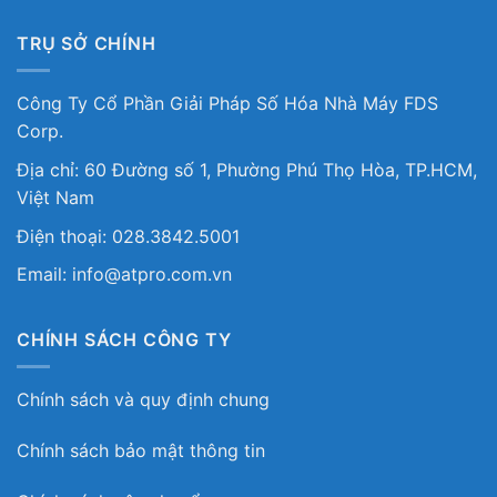
TRỤ SỞ CHÍNH
Công Ty Cổ Phần Giải Pháp Số Hóa Nhà Máy FDS
Corp.
Địa chỉ: 60 Đường số 1, Phường Phú Thọ Hòa, TP.HCM,
Việt Nam
Điện thoại: 028.3842.5001
Email: info@atpro.com.vn
CHÍNH SÁCH CÔNG TY
Chính sách và quy định chung
Chính sách bảo mật thông tin