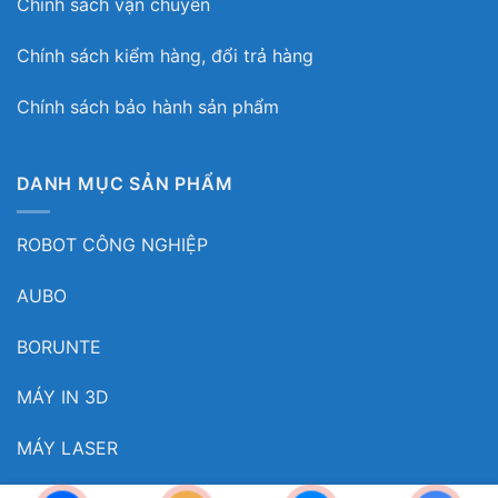
Chính sách vận chuyển
Chính sách kiểm hàng, đổi trả hàng
Chính sách bảo hành sản phẩm
DANH MỤC SẢN PHẨM
ROBOT CÔNG NGHIỆP
AUBO
BORUNTE
MÁY IN 3D
MÁY LASER