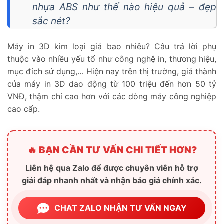
nhựa ABS như thế nào hiệu quả – đẹp
sắc nét?
Máy in 3D kim loại giá bao nhiêu? Câu trả lời phụ
thuộc vào nhiều yếu tố như công nghệ in, thương hiệu,
mục đích sử dụng,… Hiện nay trên thị trường, giá thành
của máy in 3D dao động từ 100 triệu đến hơn 50 tỷ
VNĐ, thậm chí cao hơn với các dòng máy công nghiệp
cao cấp.
🔥 BẠN CẦN TƯ VẤN CHI TIẾT HƠN?
Liên hệ qua Zalo để được chuyên viên hỗ trợ
giải đáp nhanh nhất và nhận báo giá chính xác.
CHAT ZALO NHẬN TƯ VẤN NGAY