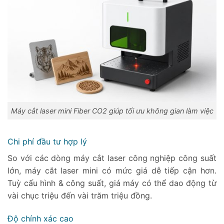
Máy cắt laser mini Fiber CO2 giúp tối ưu không gian làm việc
Chi phí đầu tư hợp lý
So với các dòng máy cắt laser công nghiệp công suất
lớn, máy cắt laser mini có mức giá dễ tiếp cận hơn.
Tuỳ cấu hình & công suất, giá máy có thể dao động từ
vài chục triệu đến vài trăm triệu đồng.
Độ chính xác cao