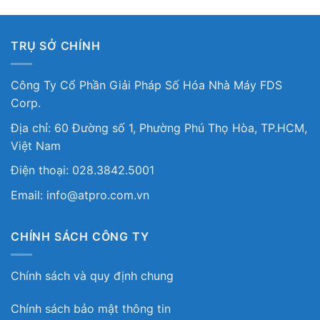
TRỤ SỞ CHÍNH
Công Ty Cổ Phần Giải Pháp Số Hóa Nhà Máy FDS
Corp.
Địa chỉ: 60 Đường số 1, Phường Phú Thọ Hòa, TP.HCM,
Việt Nam
Điện thoại: 028.3842.5001
Email: info@atpro.com.vn
CHÍNH SÁCH CÔNG TY
Chính sách và quy định chung
Chính sách bảo mật thông tin