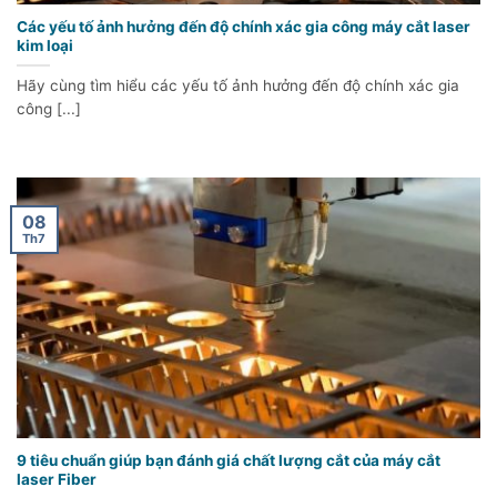
Các yếu tố ảnh hưởng đến độ chính xác gia công máy cắt laser
kim loại
Hãy cùng tìm hiểu các yếu tố ảnh hưởng đến độ chính xác gia
công [...]
08
Th7
9 tiêu chuẩn giúp bạn đánh giá chất lượng cắt của máy cắt
laser Fiber