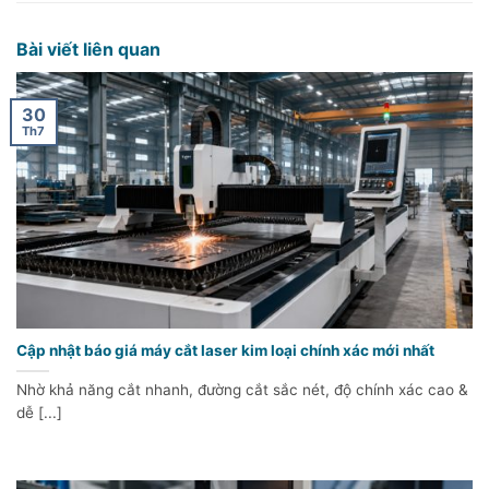
Bài viết liên quan
30
Th7
Cập nhật báo giá máy cắt laser kim loại chính xác mới nhất
Nhờ khả năng cắt nhanh, đường cắt sắc nét, độ chính xác cao &
dễ [...]