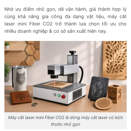
Nhờ ưu điểm nhỏ gọn, dễ vận hành, giá thành hợp lý
cùng khả năng gia công đa dạng vật liệu, máy cắt
laser mini Fiber CO2 trở thành lựa chọn tối ưu cho
nhiều doanh nghiệp & cơ sở sản xuất hiện nay.
Máy cắt laser mini Fiber CO2 là dòng máy cắt laser có kích
thước nhỏ gọn