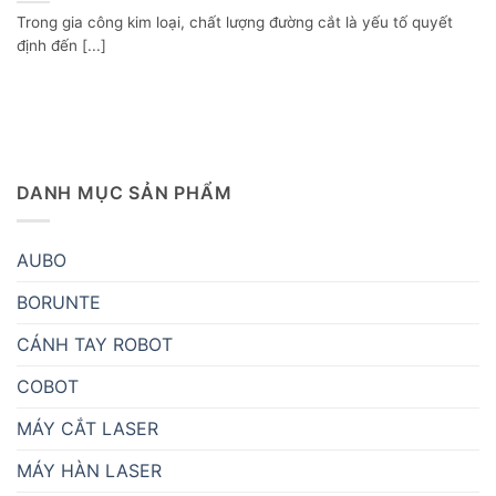
Trong gia công kim loại, chất lượng đường cắt là yếu tố quyết
định đến [...]
DANH MỤC SẢN PHẨM
AUBO
BORUNTE
CÁNH TAY ROBOT
COBOT
MÁY CẮT LASER
MÁY HÀN LASER