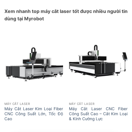
Xem nhanh top máy cắt laser tốt được nhiều người tin
dùng tại Myrobot
MÁY CẮT LASER
MÁY CẮT LASER
Máy Cắt Laser Kim Loại Fiber
Máy Cắt Laser CNC Fiber
CNC Công Suất Lớn, Tốc Độ
Công Suất Cao – Cắt Kim Loại
Cao
& Kính Cường Lực