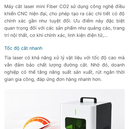
Máy cắt laser mini Fiber CO2 sử dụng công nghệ điều
khiển CNC hiện đại, cho phép tạo ra các chi tiết có độ
chính xác gần như tuyệt đối. Ưu điểm này đặc biệt
quan trọng đối với các sản phẩm như quảng cáo, trang
trí nội thất, cơ khí chính xác, linh kiện điện tử,…
Tốc độ cắt nhanh
Tia laser có khả năng xử lý vật liệu với tốc độ cao mà
vẫn đảm bảo chất lượng đường cắt. Nhờ đó, doanh
nghiệp có thể tăng năng suất sản xuất, rút ngắn thời
gian gia công, đáp ứng đơn hàng nhanh hơn.