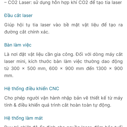
– CO2 Laser: sử dụng hỗn hợp khí CO2 để tạo tia laser
Đầu cắt laser
Giúp hội tụ tia laser vào bề mặt vật liệu để tạo ra
đường cắt chính xác.
Bàn làm việc
Là nơi đặt vật liệu cần gia công. Đối với dòng máy cắt
laser mini, kích thước bàn làm việc thường dao động
từ 300 x 500 mm, 600 x 900 mm đến 1300 x 900
mm.
Hệ thống điều khiển CNC
Cho phép người vận hành nhập bản vẽ thiết kế từ máy
tính & điều khiển quá trình cắt hoàn toàn tự động.
Hệ thống làm mát