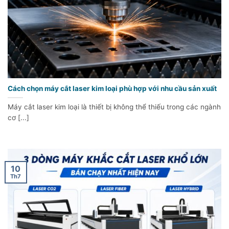
Cách chọn máy cắt laser kim loại phù hợp với nhu cầu sản xuất
Máy cắt laser kim loại là thiết bị không thể thiếu trong các ngành
cơ [...]
10
Th7