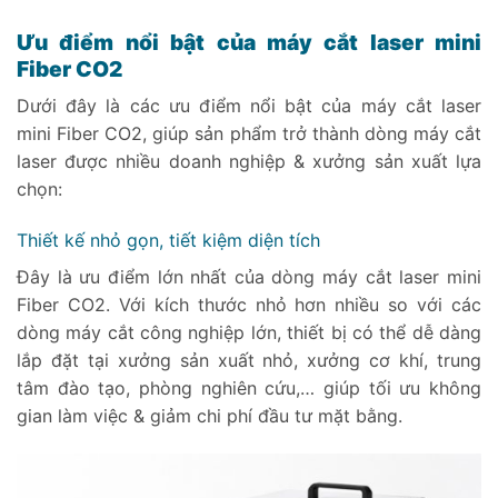
Ưu điểm nổi bật của máy cắt laser mini
Fiber CO2
Dưới đây là các ưu điểm nổi bật của máy cắt laser
mini Fiber CO2, giúp sản phẩm trở thành dòng máy cắt
laser được nhiều doanh nghiệp & xưởng sản xuất lựa
chọn:
Thiết kế nhỏ gọn, tiết kiệm diện tích
Đây là ưu điểm lớn nhất của dòng máy cắt laser mini
Fiber CO2. Với kích thước nhỏ hơn nhiều so với các
dòng máy cắt công nghiệp lớn, thiết bị có thể dễ dàng
lắp đặt tại xưởng sản xuất nhỏ, xưởng cơ khí, trung
tâm đào tạo, phòng nghiên cứu,… giúp tối ưu không
gian làm việc & giảm chi phí đầu tư mặt bằng.