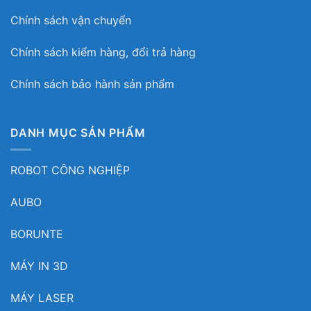
Chính sách vận chuyển
Chính sách kiểm hàng, đổi trả hàng
Chính sách bảo hành sản phẩm
DANH MỤC SẢN PHẨM
ROBOT CÔNG NGHIỆP
AUBO
BORUNTE
MÁY IN 3D
MÁY LASER