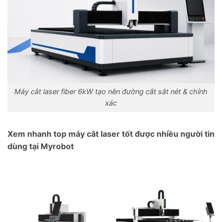
Máy cắt laser fiber 6kW tạo nên đường cắt sắt nét & chính
xác
Xem nhanh top máy cắt laser tốt được nhiều người tin
dùng tại Myrobot