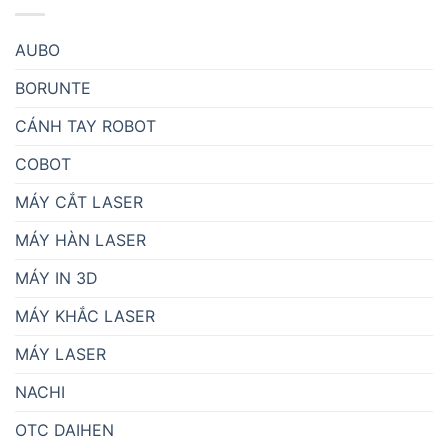
AUBO
BORUNTE
CÁNH TAY ROBOT
COBOT
MÁY CẮT LASER
MÁY HÀN LASER
MÁY IN 3D
MÁY KHẮC LASER
MÁY LASER
NACHI
OTC DAIHEN