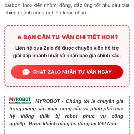
carbon, inox đến nhôm, đồng, đáp ứng tốt nhu cầu của
nhiều ngành công nghiệp khác nhau.
🔥 BẠN CẦN TƯ VẤN CHI TIẾT HƠN?
Liên hệ qua Zalo để được chuyên viên hỗ trợ
giải đáp nhanh nhất và nhận báo giá chính xác.
CHAT ZALO NHẬN TƯ VẤN NGAY
MYROBOT
- Chúng tôi là chuyên gia
trong mảng sản xuất, cung cấp và phân phối các
hệ thống thiết bị robot phục vụ công
nghiệp...Được khách hàng tin dùng tại Việt Nam.