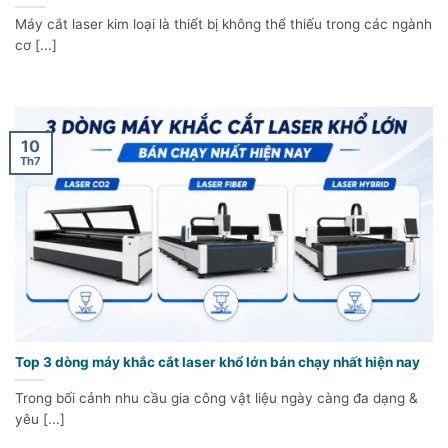
Máy cắt laser kim loại là thiết bị không thể thiếu trong các ngành
cơ [...]
10
Th7
Top 3 dòng máy khắc cắt laser khổ lớn bán chạy nhất hiện nay
Trong bối cảnh nhu cầu gia công vật liệu ngày càng đa dạng &
yêu [...]