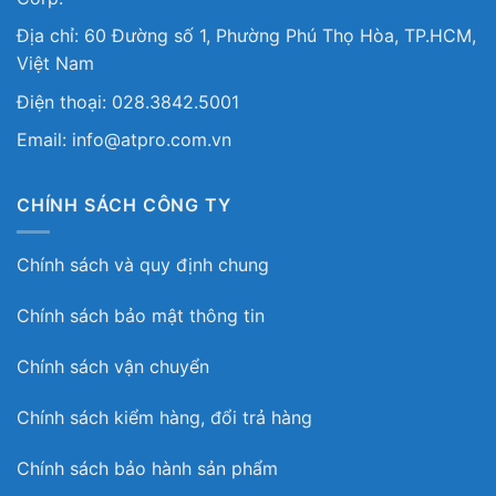
Địa chỉ: 60 Đường số 1, Phường Phú Thọ Hòa, TP.HCM,
Việt Nam
Điện thoại: 028.3842.5001
Email: info@atpro.com.vn
CHÍNH SÁCH CÔNG TY
Chính sách và quy định chung
Chính sách bảo mật thông tin
Chính sách vận chuyển
Chính sách kiểm hàng, đổi trả hàng
Chính sách bảo hành sản phẩm