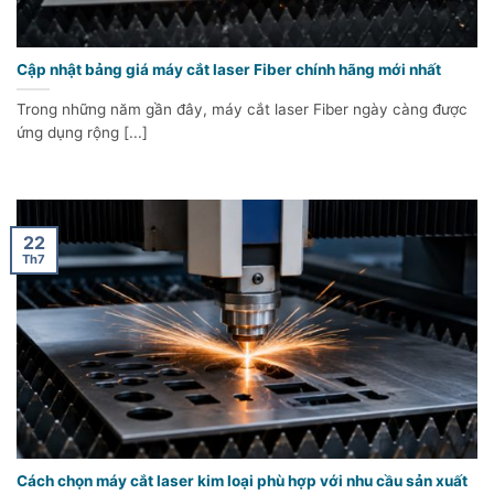
Cập nhật bảng giá máy cắt laser Fiber chính hãng mới nhất
Trong những năm gần đây, máy cắt laser Fiber ngày càng được
ứng dụng rộng [...]
22
Th7
Cách chọn máy cắt laser kim loại phù hợp với nhu cầu sản xuất