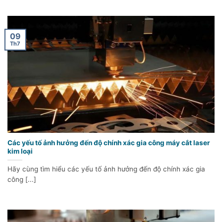
09
Th7
Các yếu tố ảnh hưởng đến độ chính xác gia công máy cắt laser
kim loại
Hãy cùng tìm hiểu các yếu tố ảnh hưởng đến độ chính xác gia
công [...]