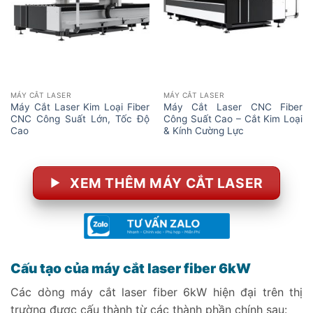
MÁY CẮT LASER
MÁY CẮT LASER
Máy Cắt Laser Kim Loại Fiber
Máy Cắt Laser CNC Fiber
CNC Công Suất Lớn, Tốc Độ
Công Suất Cao – Cắt Kim Loại
Cao
& Kính Cường Lực
XEM THÊM MÁY CẮT LASER
Cấu tạo của máy cắt laser fiber 6kW
Các dòng máy cắt laser fiber 6kW hiện đại trên thị
trường được cấu thành từ các thành phần chính sau: