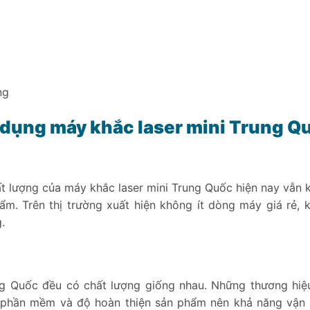
ộng
 dụng máy khắc laser mini Trung Q
t lượng của máy khắc laser mini Trung Quốc hiện nay vẫn 
m. Trên thị trường xuất hiện không ít dòng máy giá rẻ, 
.
ng Quốc đều có chất lượng giống nhau. Những thương hiệ
, phần mềm và độ hoàn thiện sản phẩm nên khả năng vận