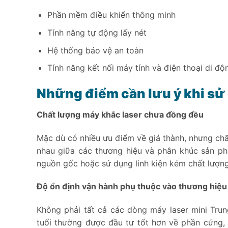
Phần mềm điều khiển thông minh
Tính năng tự động lấy nét
Hệ thống bảo vệ an toàn
Tính năng kết nối máy tính và điện thoại di đ
Những điểm cần lưu ý khi sử
Chất lượng máy khắc laser chưa đồng đều
Mặc dù có nhiều ưu điểm về giá thành, nhưng chấ
nhau giữa các thương hiệu và phân khúc sản phẩ
nguồn gốc hoặc sử dụng linh kiện kém chất lượng
Độ ổn định vận hành phụ thuộc vào thương hiệu
Không phải tất cả các dòng máy laser mini Tru
tuổi thường được đầu tư tốt hơn về phần cứng