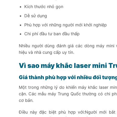
Kích thước nhỏ gọn
Dễ sử dụng
Phù hợp với những người mới khởi nghiệp
Chi phí đầu tư ban đầu thấp
Nhiều người dùng đánh giá các dòng máy mini 
hiệu và nhà cung cấp uy tín.
Vì sao máy khắc laser mini 
Giá thành phù hợp với nhiều đối tượn
Một trong những lý do khiến máy khắc laser min
cận. Các mẫu máy Trung Quốc thường có chi ph
cơ bản.
Điều này đặc biệt phù hợp với:Người mới bắ