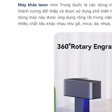
Máy khắc laser
mini Trung Quốc là các dòng m
thành tương đối thấp và được sử dụng phổ biến 
dòng máy này được ứng dụng rộng rãi trong việc 
nhiều chất liệu khác nhau như gỗ, mica, da, nhựa,