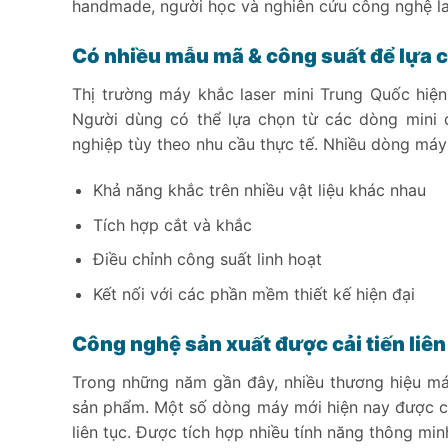
handmade, người học và nghiên cứu công nghệ l
Có nhiều mẫu mã & công suất để lựa 
Thị trường máy khắc laser mini Trung Quốc hiệ
Người dùng có thể lựa chọn từ các dòng mini
nghiệp tùy theo nhu cầu thực tế. Nhiều dòng máy
Khả năng khắc trên nhiều vật liệu khác nhau
Tích hợp cắt và khắc
Điều chỉnh công suất linh hoạt
Kết nối với các phần mềm thiết kế hiện đại
Công nghệ sản xuất được cải tiến liên
Trong những năm gần đây, nhiều thương hiệu má
sản phẩm. Một số dòng máy mới hiện nay được cả
liên tục. Được tích hợp nhiều tính năng thông min