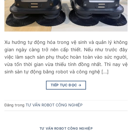
Xu hướng tự động hóa trong vệ sinh và quản lý không
gian ngày càng trở nên cấp thiết. Nếu như trước đây
việc làm sạch sàn phụ thuộc hoàn toàn vào sức người,
vừa tốn thời gian vừa thiếu tính đồng nhất. Thì nay vệ
sinh sàn tự động bằng robot và công nghệ […]
TIẾP TỤC ĐỌC
→
Đăng trong
TƯ VẤN ROBOT CÔNG NGHIỆP
TƯ VẤN ROBOT CÔNG NGHIỆP