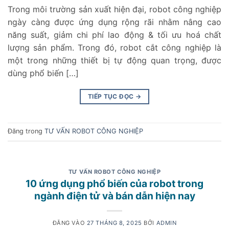
Trong môi trường sản xuất hiện đại, robot công nghiệp
ngày càng được ứng dụng rộng rãi nhằm nâng cao
năng suất, giảm chi phí lao động & tối ưu hoá chất
lượng sản phẩm. Trong đó, robot cắt công nghiệp là
một trong những thiết bị tự động quan trọng, được
dùng phổ biến […]
TIẾP TỤC ĐỌC
→
Đăng trong
TƯ VẤN ROBOT CÔNG NGHIỆP
TƯ VẤN ROBOT CÔNG NGHIỆP
10 ứng dụng phổ biến của robot trong
ngành điện tử và bán dẫn hiện nay
ĐĂNG VÀO
27 THÁNG 8, 2025
BỞI
ADMIN