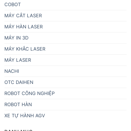
COBOT
MÁY CẮT LASER
MÁY HÀN LASER
MÁY IN 3D
MÁY KHẮC LASER
MÁY LASER
NACHI
OTC DAIHEN
ROBOT CÔNG NGHIỆP
ROBOT HÀN
XE TỰ HÀNH AGV