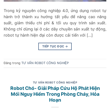
Trong kỷ nguyên công nghiệp 4.0, ứng dụng robot tự
hành trở thành xu hướng tất yếu để nâng cao năng
suất, giảm thiểu chi phí & tối ưu quy trình sản xuất.
Không chỉ dừng lại ở các dây chuyền sản xuất tự động,
robot tự hành hiện đại còn được cải tiến với […]
TIẾP TỤC ĐỌC
→
Đăng trong
TƯ VẤN ROBOT CÔNG NGHIỆP
TƯ VẤN ROBOT CÔNG NGHIỆP
Robot Chó- Giải Pháp Cứu Hộ Phát Hiện
Mối Nguy Hiểm Trong Phòng Cháy, Hỏa
Hoạn