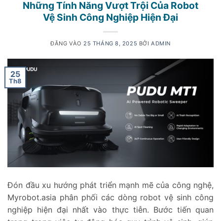
Những Tính Năng Vượt Trội Của Robot
Vệ Sinh Công Nghiệp Hiện Đại
ĐĂNG VÀO
25 THÁNG 8, 2025
BỞI
ADMIN
25
Th8
Đón đầu xu hướng phát triển mạnh mẽ của công nghệ,
Myrobot.asia phân phối các dòng robot vệ sinh công
nghiệp hiện đại nhất vào thực tiễn. Bước tiến quan